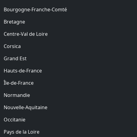
Bourgogne-Franche-Comté
Bretagne
Centre-Val de Loire
Corsica
Grand Est
Hauts-de-France
Île-de-France
Normandie
Nouvelle-Aquitaine
Occitanie
Pays de la Loire