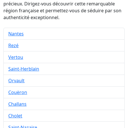
précieux. Dirigez-vous découvrir cette remarquable
région française et permettez-vous de séduire par son
authenticité exceptionnel.
Nantes
Rezé
Vertou
Saint-Herblain
Orvault
Couëron
Challans
Cholet
Saint-Nazaire