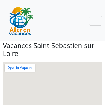
Vacances Saint-Sébastien-sur-
Loire