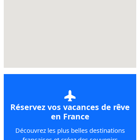
Réservez vos vacances de rêve
en France
Découvrez les plus belles destinations
françaises et créez des souvenirs