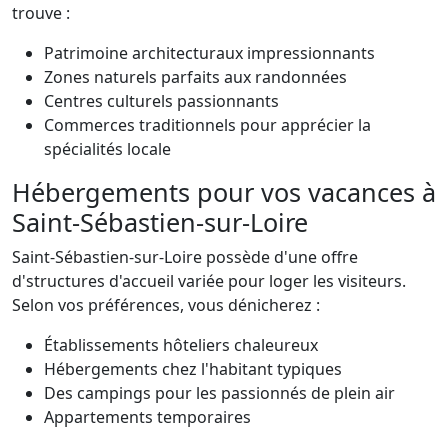
trouve :
Patrimoine architecturaux impressionnants
Zones naturels parfaits aux randonnées
Centres culturels passionnants
Commerces traditionnels pour apprécier la
spécialités locale
Hébergements pour vos vacances à
Saint-Sébastien-sur-Loire
Saint-Sébastien-sur-Loire possède d'une offre
d'structures d'accueil variée pour loger les visiteurs.
Selon vos préférences, vous dénicherez :
Établissements hôteliers chaleureux
Hébergements chez l'habitant typiques
Des campings pour les passionnés de plein air
Appartements temporaires