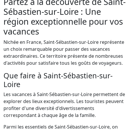
Partez à la découverte de Saint-
Sébastien-sur-Loire : Une
région exceptionnelle pour vos
vacances
Nichée en France, Saint-Sébastien-sur-Loire représente
un choix remarquable pour passer des vacances
extraordinaires. Ce territoire présente de nombreuses
d'activités pour satisfaire tous les goûts de voyageurs.
Que faire à Saint-Sébastien-sur-
Loire
Les vacances à Saint-Sébastien-sur-Loire permettent de
explorer des lieux exceptionnels. Les touristes peuvent
profiter d'une diversité d'divertissements
correspondant à chaque âge de la famille.
Parmi les essentiels de Saint-Sébastien-sur-Loire, on