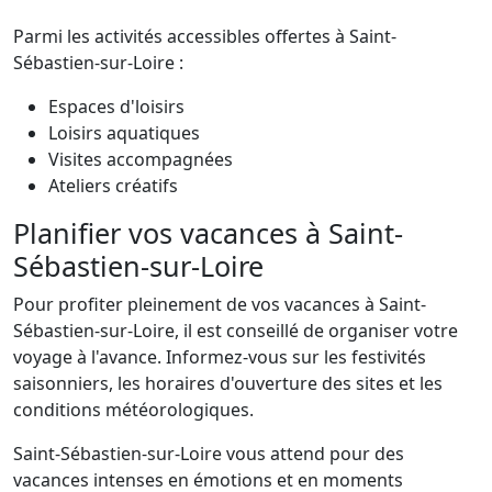
Parmi les activités accessibles offertes à Saint-
Sébastien-sur-Loire :
Espaces d'loisirs
Loisirs aquatiques
Visites accompagnées
Ateliers créatifs
Planifier vos vacances à Saint-
Sébastien-sur-Loire
Pour profiter pleinement de vos vacances à Saint-
Sébastien-sur-Loire, il est conseillé de organiser votre
voyage à l'avance. Informez-vous sur les festivités
saisonniers, les horaires d'ouverture des sites et les
conditions météorologiques.
Saint-Sébastien-sur-Loire vous attend pour des
vacances intenses en émotions et en moments