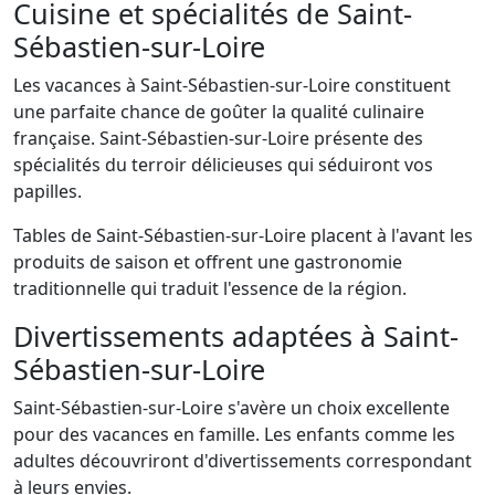
Cuisine et spécialités de Saint-
Sébastien-sur-Loire
Les vacances à Saint-Sébastien-sur-Loire constituent
une parfaite chance de goûter la qualité culinaire
française. Saint-Sébastien-sur-Loire présente des
spécialités du terroir délicieuses qui séduiront vos
papilles.
Tables de Saint-Sébastien-sur-Loire placent à l'avant les
produits de saison et offrent une gastronomie
traditionnelle qui traduit l'essence de la région.
Divertissements adaptées à Saint-
Sébastien-sur-Loire
Saint-Sébastien-sur-Loire s'avère un choix excellente
pour des vacances en famille. Les enfants comme les
adultes découvriront d'divertissements correspondant
à leurs envies.