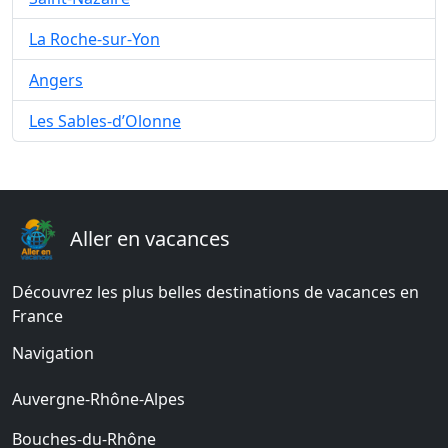
La Roche-sur-Yon
Angers
Les Sables-d’Olonne
Aller en vacances
Découvrez les plus belles destinations de vacances en
France
Navigation
Auvergne-Rhône-Alpes
Bouches-du-Rhône