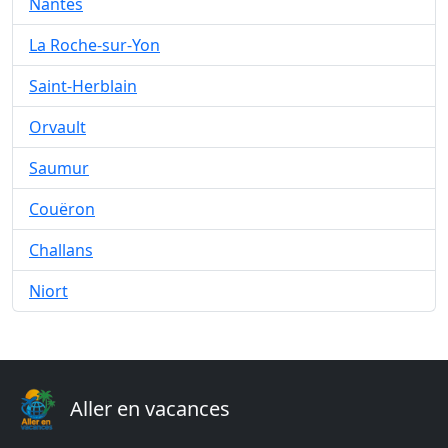
Nantes
La Roche-sur-Yon
Saint-Herblain
Orvault
Saumur
Couëron
Challans
Niort
Aller en vacances