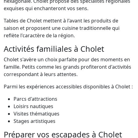
hexagonale. Cholet propose des spécialités régionales
exquises qui enchanteront vos sens.
Tables de Cholet mettent à l'avant les produits de
saison et proposent une cuisine traditionnelle qui
reflète l'caractère de la région.
Activités familiales à Cholet
Cholet s'avère un choix parfaite pour des moments en
famille. Petits comme les grands profiteront d'activités
correspondant à leurs attentes.
Parmi les expériences accessibles disponibles à Cholet :
Parcs d'attractions
Loisirs nautiques
Visites thématiques
Stages artistiques
Préparer vos escapades à Cholet