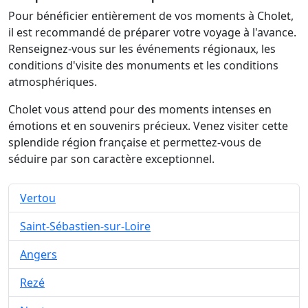
Pour bénéficier entièrement de vos moments à Cholet,
il est recommandé de préparer votre voyage à l'avance.
Renseignez-vous sur les événements régionaux, les
conditions d'visite des monuments et les conditions
atmosphériques.
Cholet vous attend pour des moments intenses en
émotions et en souvenirs précieux. Venez visiter cette
splendide région française et permettez-vous de
séduire par son caractère exceptionnel.
Vertou
Saint-Sébastien-sur-Loire
Angers
Rezé