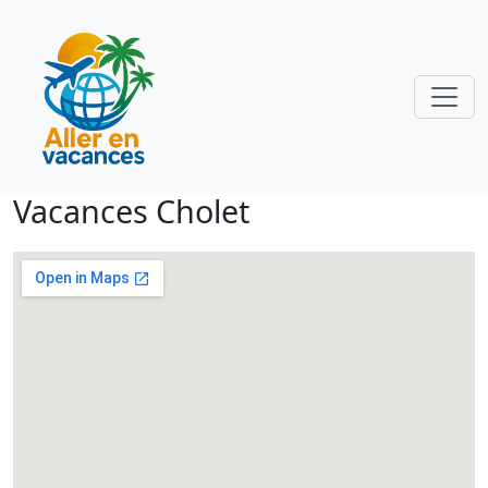
Vacances Cholet