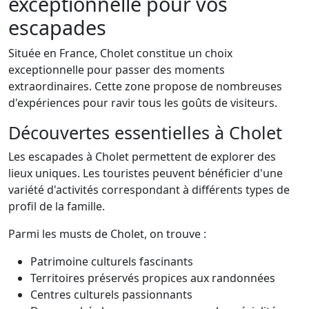
exceptionnelle pour vos
escapades
Située en France, Cholet constitue un choix
exceptionnelle pour passer des moments
extraordinaires. Cette zone propose de nombreuses
d'expériences pour ravir tous les goûts de visiteurs.
Découvertes essentielles à Cholet
Les escapades à Cholet permettent de explorer des
lieux uniques. Les touristes peuvent bénéficier d'une
variété d'activités correspondant à différents types de
profil de la famille.
Parmi les musts de Cholet, on trouve :
Patrimoine culturels fascinants
Territoires préservés propices aux randonnées
Centres culturels passionnants