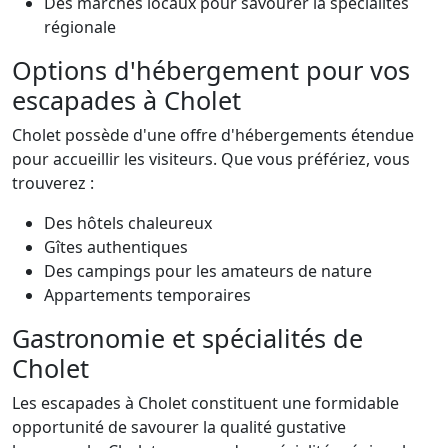
Des marchés locaux pour savourer la spécialités
régionale
Options d'hébergement pour vos
escapades à Cholet
Cholet possède d'une offre d'hébergements étendue
pour accueillir les visiteurs. Que vous préfériez, vous
trouverez :
Des hôtels chaleureux
Gîtes authentiques
Des campings pour les amateurs de nature
Appartements temporaires
Gastronomie et spécialités de
Cholet
Les escapades à Cholet constituent une formidable
opportunité de savourer la qualité gustative