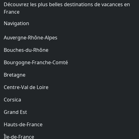
Découvrez les plus belles destinations de vacances en
France
Navigation
Auvergne-Rhône-Alpes
Bouches-du-Rhône
Bourgogne-Franche-Comté
Bretagne
Centre-Val de Loire
Corsica
Grand Est
Hauts-de-France
Île-de-France