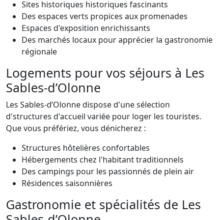
Sites historiques historiques fascinants
Des espaces verts propices aux promenades
Espaces d'exposition enrichissants
Des marchés locaux pour apprécier la gastronomie
régionale
Logements pour vos séjours à Les
Sables-d’Olonne
Les Sables-d’Olonne dispose d'une sélection
d'structures d'accueil variée pour loger les touristes.
Que vous préfériez, vous dénicherez :
Structures hôtelières confortables
Hébergements chez l'habitant traditionnels
Des campings pour les passionnés de plein air
Résidences saisonnières
Gastronomie et spécialités de Les
Sables-d’Olonne