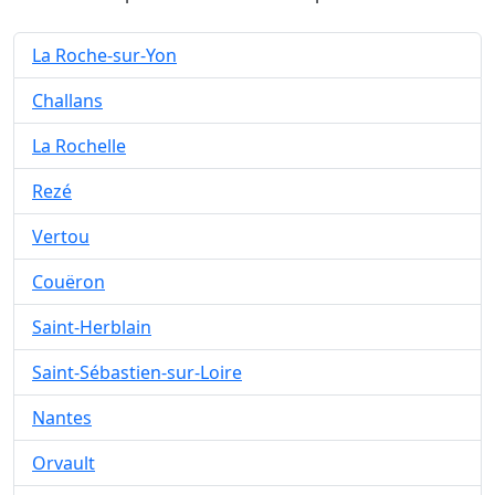
La Roche-sur-Yon
Challans
La Rochelle
Rezé
Vertou
Couëron
Saint-Herblain
Saint-Sébastien-sur-Loire
Nantes
Orvault