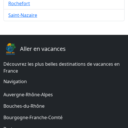
Rochefort
Saint-Nazaire
Aller en vacances
Découvrez les plus belles destinations de vacances en
France
Navigation
Auvergne-Rhône-Alpes
Bouches-du-Rhône
Bourgogne-Franche-Comté