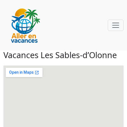
Vacances Les Sables-d’Olonne