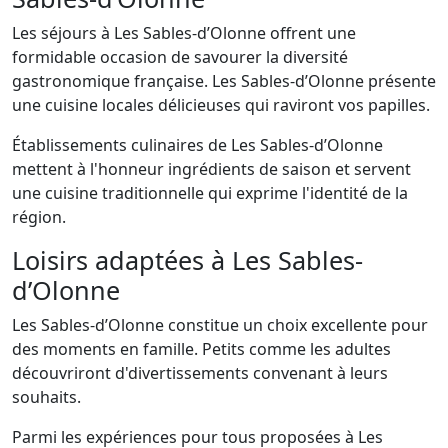
Les séjours à Les Sables-d’Olonne offrent une
formidable occasion de savourer la diversité
gastronomique française. Les Sables-d’Olonne présente
une cuisine locales délicieuses qui raviront vos papilles.
Établissements culinaires de Les Sables-d’Olonne
mettent à l'honneur ingrédients de saison et servent
une cuisine traditionnelle qui exprime l'identité de la
région.
Loisirs adaptées à Les Sables-
d’Olonne
Les Sables-d’Olonne constitue un choix excellente pour
des moments en famille. Petits comme les adultes
découvriront d'divertissements convenant à leurs
souhaits.
Parmi les expériences pour tous proposées à Les