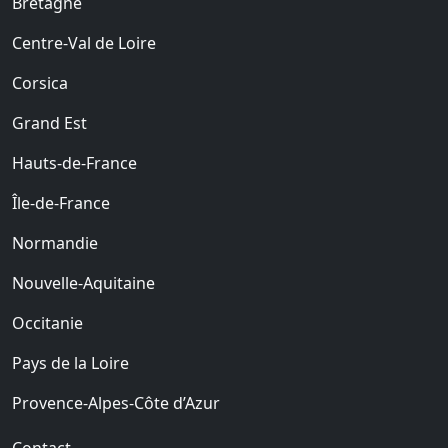
Bretagne
Centre-Val de Loire
Corsica
Grand Est
Hauts-de-France
Île-de-France
Normandie
Nouvelle-Aquitaine
Occitanie
Pays de la Loire
Provence-Alpes-Côte d’Azur