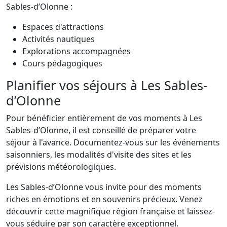
Sables-d’Olonne :
Espaces d'attractions
Activités nautiques
Explorations accompagnées
Cours pédagogiques
Planifier vos séjours à Les Sables-
d’Olonne
Pour bénéficier entièrement de vos moments à Les
Sables-d’Olonne, il est conseillé de préparer votre
séjour à l'avance. Documentez-vous sur les événements
saisonniers, les modalités d'visite des sites et les
prévisions météorologiques.
Les Sables-d’Olonne vous invite pour des moments
riches en émotions et en souvenirs précieux. Venez
découvrir cette magnifique région française et laissez-
vous séduire par son caractère exceptionnel.