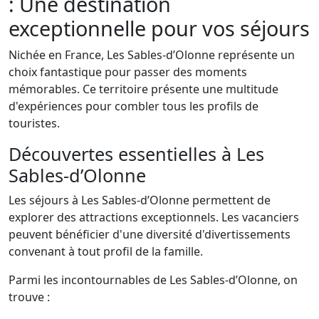
: Une destination
exceptionnelle pour vos séjours
Nichée en France, Les Sables-d’Olonne représente un
choix fantastique pour passer des moments
mémorables. Ce territoire présente une multitude
d'expériences pour combler tous les profils de
touristes.
Découvertes essentielles à Les
Sables-d’Olonne
Les séjours à Les Sables-d’Olonne permettent de
explorer des attractions exceptionnels. Les vacanciers
peuvent bénéficier d'une diversité d'divertissements
convenant à tout profil de la famille.
Parmi les incontournables de Les Sables-d’Olonne, on
trouve :