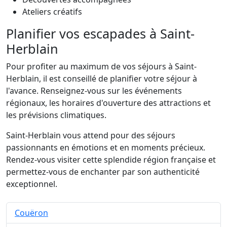
Ateliers créatifs
Planifier vos escapades à Saint-
Herblain
Pour profiter au maximum de vos séjours à Saint-
Herblain, il est conseillé de planifier votre séjour à
l'avance. Renseignez-vous sur les événements
régionaux, les horaires d'ouverture des attractions et
les prévisions climatiques.
Saint-Herblain vous attend pour des séjours
passionnants en émotions et en moments précieux.
Rendez-vous visiter cette splendide région française et
permettez-vous de enchanter par son authenticité
exceptionnel.
Couëron