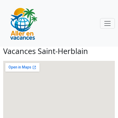
Vacances Saint-Herblain