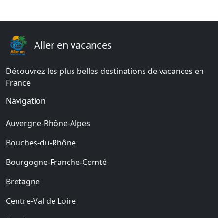
Aller en vacances
Découvrez les plus belles destinations de vacances en
France
Navigation
Auvergne-Rhône-Alpes
Bouches-du-Rhône
Bourgogne-Franche-Comté
Bretagne
Centre-Val de Loire