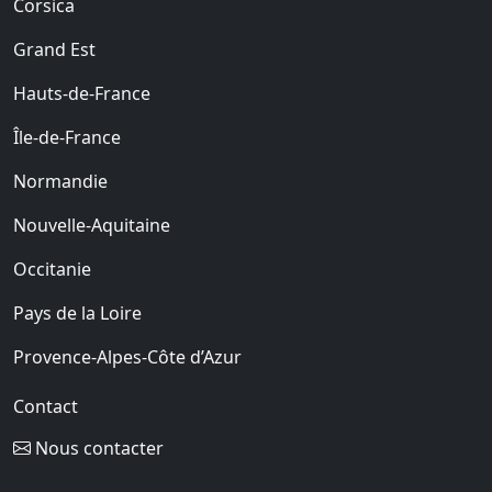
Corsica
Grand Est
Hauts-de-France
Île-de-France
Normandie
Nouvelle-Aquitaine
Occitanie
Pays de la Loire
Provence-Alpes-Côte d’Azur
Contact
Nous contacter