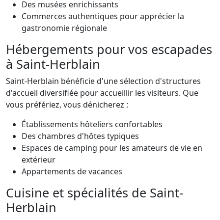
Des musées enrichissants
Commerces authentiques pour apprécier la
gastronomie régionale
Hébergements pour vos escapades
à Saint-Herblain
Saint-Herblain bénéficie d'une sélection d'structures
d'accueil diversifiée pour accueillir les visiteurs. Que
vous préfériez, vous dénicherez :
Établissements hôteliers confortables
Des chambres d'hôtes typiques
Espaces de camping pour les amateurs de vie en
extérieur
Appartements de vacances
Cuisine et spécialités de Saint-
Herblain