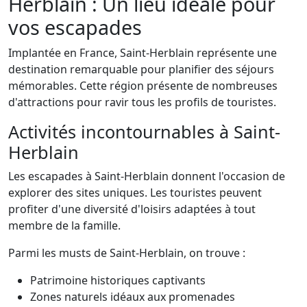
Herblain : Un lieu idéale pour
vos escapades
Implantée en France, Saint-Herblain représente une
destination remarquable pour planifier des séjours
mémorables. Cette région présente de nombreuses
d'attractions pour ravir tous les profils de touristes.
Activités incontournables à Saint-
Herblain
Les escapades à Saint-Herblain donnent l'occasion de
explorer des sites uniques. Les touristes peuvent
profiter d'une diversité d'loisirs adaptées à tout
membre de la famille.
Parmi les musts de Saint-Herblain, on trouve :
Patrimoine historiques captivants
Zones naturels idéaux aux promenades