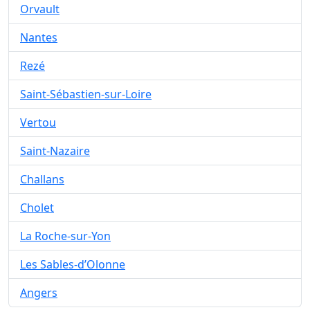
Orvault
Nantes
Rezé
Saint-Sébastien-sur-Loire
Vertou
Saint-Nazaire
Challans
Cholet
La Roche-sur-Yon
Les Sables-d’Olonne
Angers