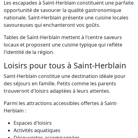
Les escapades à Saint-Herblain constituent une parfaite
opportunité de savourer la qualité gastronomique
nationale. Saint-Herblain présente une cuisine locales
savoureuses qui enchanteront vos goûts.
Tables de Saint-Herblain mettent à l'centre saveurs
locaux et proposent une cuisine typique qui reflète
l'identité de la région.
Loisirs pour tous à Saint-Herblain
Saint-Herblain constitue une destination idéale pour
des séjours en famille. Petits comme les parents
trouveront d'loisirs adaptées à leurs attentes.
Parmi les attractions accessibles offertes à Saint-
Herblain :
Espaces d'loisirs
Activités aquatiques
Découvertes accompagnées