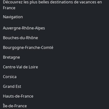
Découvrez les plus belles destinations de vacances en
France
Navigation
Auvergne-Rhône-Alpes
Bouches-du-Rhône
Bourgogne-Franche-Comté
Bretagne
Centre-Val de Loire
Corsica
Grand Est
Hauts-de-France
Île-de-France