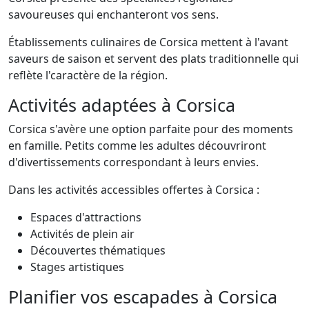
savoureuses qui enchanteront vos sens.
Établissements culinaires de Corsica mettent à l'avant
saveurs de saison et servent des plats traditionnelle qui
reflète l'caractère de la région.
Activités adaptées à Corsica
Corsica s'avère une option parfaite pour des moments
en famille. Petits comme les adultes découvriront
d'divertissements correspondant à leurs envies.
Dans les activités accessibles offertes à Corsica :
Espaces d'attractions
Activités de plein air
Découvertes thématiques
Stages artistiques
Planifier vos escapades à Corsica