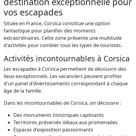
destination exceptionnelle pour
vos escapades
Située en France, Corsica constitue une option
fantastique pour planifier des moments
extraordinaires. Cette zone présente une multitude
d'activités pour combler tous les types de touristes.
Activités incontournables à Corsica
Les escapades à Corsica permettent de découvrir des
lieux exceptionnels. Les vacanciers peuvent profiter
d'un panel d'divertissements correspondant à chaque
âge de la famille.
Dans les incontournables de Corsica, on découvre :
Des monuments historiques captivants
Territoires préservés idéaux aux promenades
Espaces d'exposition passionnants