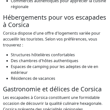
Commerces authentiques pour apprécier la cuisine
régionale
Hébergements pour vos escapades
à Corsica
Corsica dispose d'une offre d'logements variée pour
accueillir les touristes. Selon vos préférences, vous
trouverez :
Structures hôtelières confortables
Des chambres d'hôtes authentiques
Espaces de camping pour les adeptes de vie en
extérieur
Résidences de vacances
Gastronomie et délices de Corsica
Les escapades à Corsica constituent une formidable
occasion de découvrir la qualité culinaire hexagonale.
Corsica présente des spécialités régionales