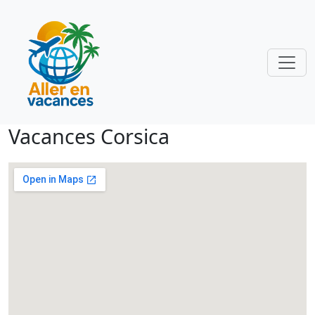
Vacances Corsica