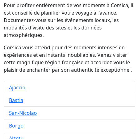
Pour profiter entièrement de vos moments à Corsica, il
est conseillé de planifier votre voyage à l'avance.
Documentez-vous sur les événements locaux, les
modalités d'visite des sites et les données
atmosphériques.
Corsica vous attend pour des moments intenses en
expériences et en instants inoubliables. Venez visiter
cette magnifique région française et accordez-vous le
plaisir de enchanter par son authenticité exceptionnel.
Ajaccio
Bastia
San-Nicolao
Borgo
Alzetu