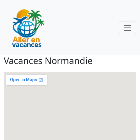
Vacances Normandie