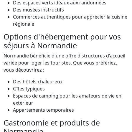
Des espaces verts idéaux aux randonnées
Des musées instructifs
Commerces authentiques pour apprécier la cuisine
régionale
Options d'hébergement pour vos
séjours à Normandie
Normandie bénéficie d'une offre d'structures d'accueil
variée pour loger les touristes. Que vous préfériez,
vous découvrirez :
Des hôtels chaleureux
Gîtes typiques
Espaces de camping pour les amateurs de vie en
extérieur
Appartements temporaires
Gastronomie et produits de
Normandie