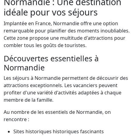
Normandie : Une destination
idéale pour vos séjours
Implantée en France, Normandie offre une option
remarquable pour planifier des moments inoubliables.
Cette zone propose une multitude d'attractions pour
combler tous les goûts de touristes.
Découvertes essentielles à
Normandie
Les séjours à Normandie permettent de découvrir des
attractions exceptionnels. Les vacanciers peuvent
profiter d'une variété d'activités adaptées à chaque
membre de la famille.
Au nombre de les essentiels de Normandie, on
rencontre :
Sites historiques historiques fascinants