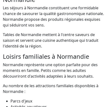
Les séjours à Normandie constituent une formidable
chance de savourer la qualité gastronomique nationale.
Normandie propose des produits régionales exquises
qui séduiront vos sens.
Tables de Normandie mettent à l'centre saveurs de
saison et servent une cuisine authentique qui traduit
l'identité de la région.
Loisirs familiales à Normandie
Normandie représente une option parfaite pour des
moments en famille. Petits comme les adultes
découvriront d'activités adaptées à leurs souhaits.
Au nombre de les attractions familiales disponibles à
Normandie :
Parcs d'jeux
Activités aquatiques