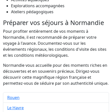
Explorations accompagnées
Ateliers pédagogiques
Préparer vos séjours à Normandie
Pour profiter entièrement de vos moments à
Normandie, il est recommandé de préparer votre
voyage à l'avance. Documentez-vous sur les
événements régionaux, les conditions d'visite des sites
et les conditions météorologiques.
Normandie vous accueille pour des moments riches en
découvertes et en souvenirs précieux. Dirigez-vous
découvrir cette magnifique région française et
permettez-vous de séduire par son authenticité unique.
Rouen
Le Havre