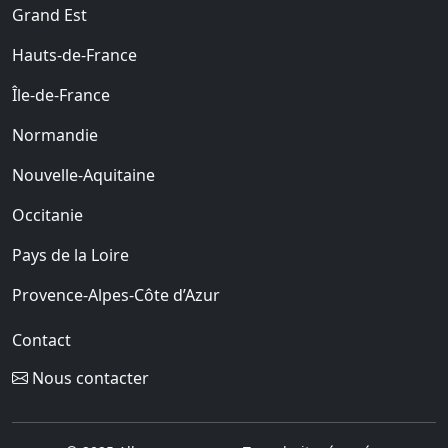
Grand Est
Hauts-de-France
Île-de-France
Normandie
Nouvelle-Aquitaine
Occitanie
Pays de la Loire
Provence-Alpes-Côte d’Azur
Contact
Nous contacter