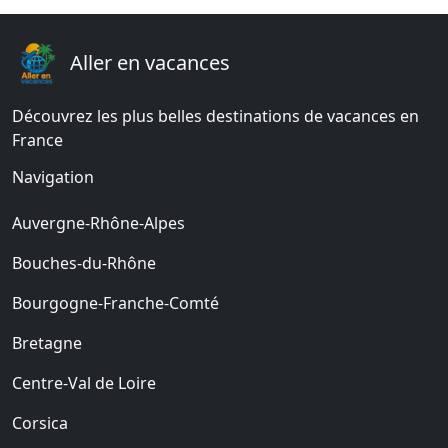
Aller en vacances
Découvrez les plus belles destinations de vacances en
France
Navigation
Auvergne-Rhône-Alpes
Bouches-du-Rhône
Bourgogne-Franche-Comté
Bretagne
Centre-Val de Loire
Corsica