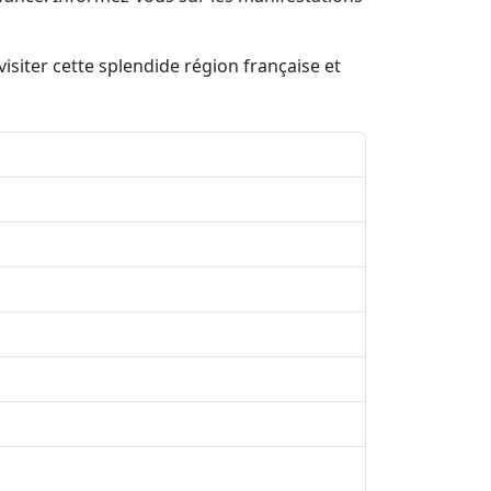
siter cette splendide région française et