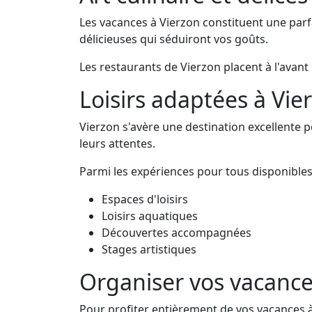
Les vacances à Vierzon constituent une parfa
délicieuses qui séduiront vos goûts.
Les restaurants de Vierzon placent à l'avant 
Loisirs adaptées à Vie
Vierzon s'avère une destination excellente 
leurs attentes.
Parmi les expériences pour tous disponibles
Espaces d'loisirs
Loisirs aquatiques
Découvertes accompagnées
Stages artistiques
Organiser vos vacance
Pour profiter entièrement de vos vacances à