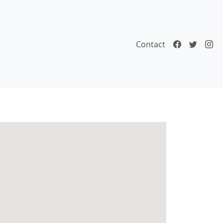
Contact