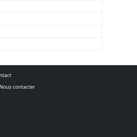
ntact
Nous contacter