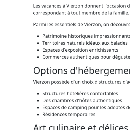
Les vacances à Vierzon donnent l'occasion de 
correspondant à tout membre de la famille.
Parmi les essentiels de Vierzon, on découvre
Patrimoine historiques impressionnant
Territoires naturels idéaux aux balades
Espaces d'exposition enrichissants
Commerces authentiques pour déguster
Options d'hébergemen
Vierzon possède d'un choix d'structures d'ac
Structures hôtelières confortables
Des chambres d'hôtes authentiques
Espaces de camping pour les adeptes de
Résidences temporaires
Art culinaire et délice