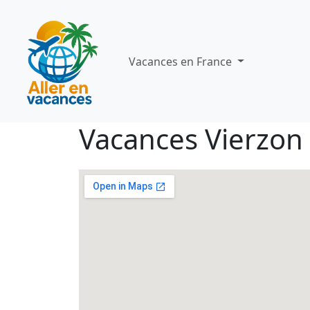
Vacances en France
Vacances Vierzon