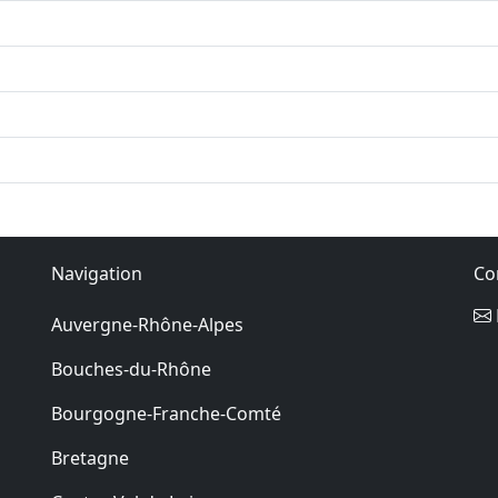
Navigation
Co
Auvergne-Rhône-Alpes
Bouches-du-Rhône
Bourgogne-Franche-Comté
Bretagne