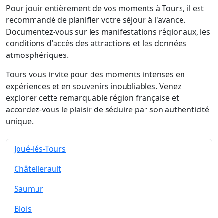
Pour jouir entièrement de vos moments à Tours, il est
recommandé de planifier votre séjour à l'avance.
Documentez-vous sur les manifestations régionaux, les
conditions d'accès des attractions et les données
atmosphériques.
Tours vous invite pour des moments intenses en
expériences et en souvenirs inoubliables. Venez
explorer cette remarquable région française et
accordez-vous le plaisir de séduire par son authenticité
unique.
Joué-lés-Tours
Châtellerault
Saumur
Blois