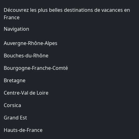
Découvrez les plus belles destinations de vacances en
France
Navigation
Auvergne-Rhône-Alpes
Bouches-du-Rhône
Bourgogne-Franche-Comté
Bretagne
Centre-Val de Loire
Corsica
Grand Est
Hauts-de-France