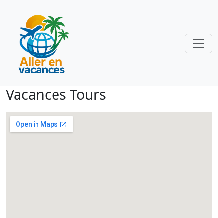
Vacances Tours