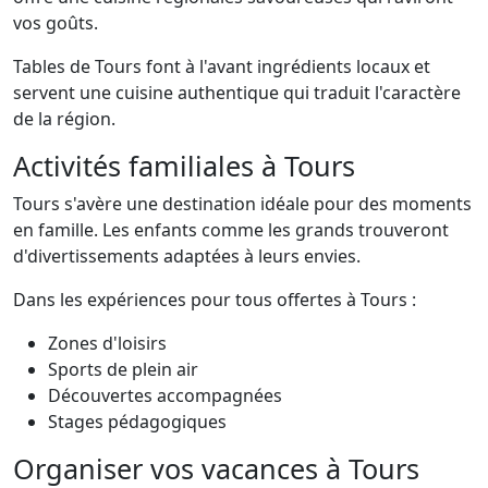
vos goûts.
Tables de Tours font à l'avant ingrédients locaux et
servent une cuisine authentique qui traduit l'caractère
de la région.
Activités familiales à Tours
Tours s'avère une destination idéale pour des moments
en famille. Les enfants comme les grands trouveront
d'divertissements adaptées à leurs envies.
Dans les expériences pour tous offertes à Tours :
Zones d'loisirs
Sports de plein air
Découvertes accompagnées
Stages pédagogiques
Organiser vos vacances à Tours