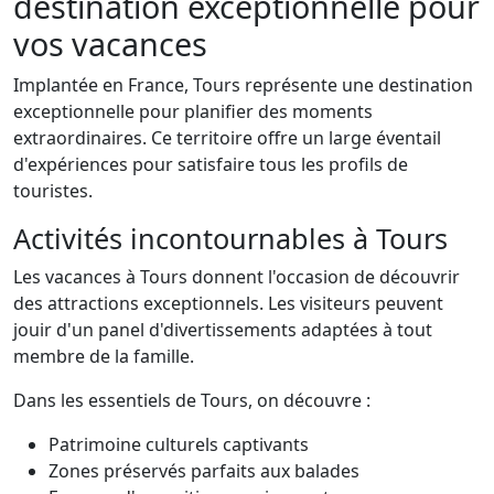
destination exceptionnelle pour
vos vacances
Implantée en France, Tours représente une destination
exceptionnelle pour planifier des moments
extraordinaires. Ce territoire offre un large éventail
d'expériences pour satisfaire tous les profils de
touristes.
Activités incontournables à Tours
Les vacances à Tours donnent l'occasion de découvrir
des attractions exceptionnels. Les visiteurs peuvent
jouir d'un panel d'divertissements adaptées à tout
membre de la famille.
Dans les essentiels de Tours, on découvre :
Patrimoine culturels captivants
Zones préservés parfaits aux balades