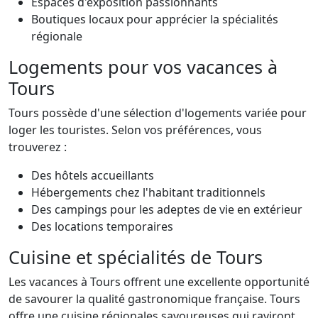
Espaces d'exposition passionnants
Boutiques locaux pour apprécier la spécialités
régionale
Logements pour vos vacances à
Tours
Tours possède d'une sélection d'logements variée pour
loger les touristes. Selon vos préférences, vous
trouverez :
Des hôtels accueillants
Hébergements chez l'habitant traditionnels
Des campings pour les adeptes de vie en extérieur
Des locations temporaires
Cuisine et spécialités de Tours
Les vacances à Tours offrent une excellente opportunité
de savourer la qualité gastronomique française. Tours
offre une cuisine régionales savoureuses qui raviront