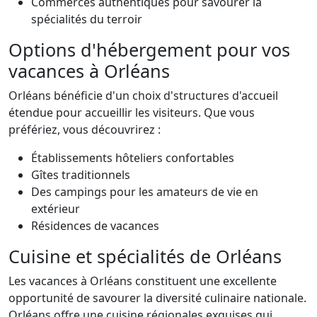
Commerces authentiques pour savourer la
spécialités du terroir
Options d'hébergement pour vos
vacances à Orléans
Orléans bénéficie d'un choix d'structures d'accueil
étendue pour accueillir les visiteurs. Que vous
préfériez, vous découvrirez :
Établissements hôteliers confortables
Gîtes traditionnels
Des campings pour les amateurs de vie en
extérieur
Résidences de vacances
Cuisine et spécialités de Orléans
Les vacances à Orléans constituent une excellente
opportunité de savourer la diversité culinaire nationale.
Orléans offre une cuisine régionales exquises qui