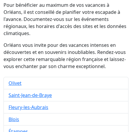
Pour bénéficier au maximum de vos vacances à
Orléans, il est conseillé de planifier votre escapade à
l'avance. Documentez-vous sur les événements
régionaux, les horaires d'accès des sites et les données
climatiques.
Orléans vous invite pour des vacances intenses en
découvertes et en souvenirs inoubliables. Rendez-vous
explorer cette remarquable région française et laissez-
vous enchanter par son charme exceptionnel.
Olivet
Saint-Jean-de-Braye
Fleury-les-Aubrais
Blois
Étampes