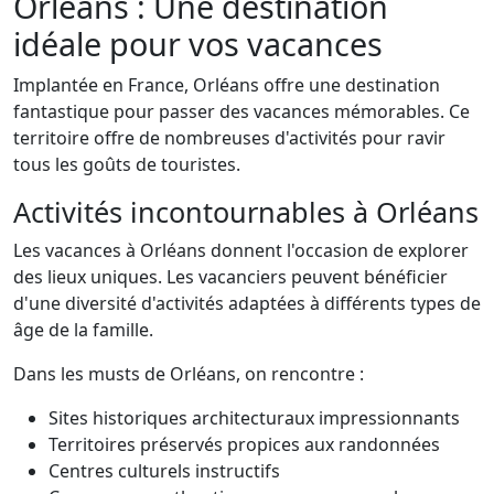
Orléans : Une destination
idéale pour vos vacances
Implantée en France, Orléans offre une destination
fantastique pour passer des vacances mémorables. Ce
territoire offre de nombreuses d'activités pour ravir
tous les goûts de touristes.
Activités incontournables à Orléans
Les vacances à Orléans donnent l'occasion de explorer
des lieux uniques. Les vacanciers peuvent bénéficier
d'une diversité d'activités adaptées à différents types de
âge de la famille.
Dans les musts de Orléans, on rencontre :
Sites historiques architecturaux impressionnants
Territoires préservés propices aux randonnées
Centres culturels instructifs