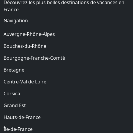
Découvrez les plus belles destinations de vacances en
France
Navigation
Auvergne-Rhône-Alpes
Bouches-du-Rhône
Bourgogne-Franche-Comté
Bretagne
Centre-Val de Loire
Corsica
Grand Est
Hauts-de-France
Île-de-France