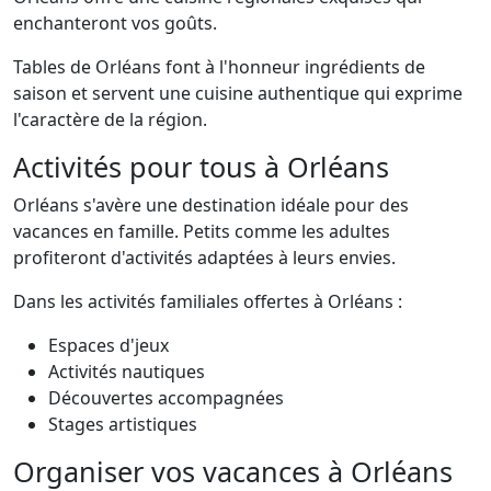
enchanteront vos goûts.
Tables de Orléans font à l'honneur ingrédients de
saison et servent une cuisine authentique qui exprime
l'caractère de la région.
Activités pour tous à Orléans
Orléans s'avère une destination idéale pour des
vacances en famille. Petits comme les adultes
profiteront d'activités adaptées à leurs envies.
Dans les activités familiales offertes à Orléans :
Espaces d'jeux
Activités nautiques
Découvertes accompagnées
Stages artistiques
Organiser vos vacances à Orléans