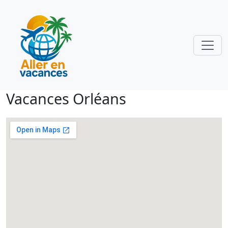
Vacances Orléans