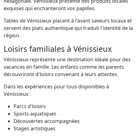
hexagonale. Vénissieux présente des produits locales
exquises qui enchanteront vos papilles.
Tables de Vénissieux placent à l'avant saveurs locaux et
servent des plats authentique qui traduit l'identité de la
région.
Loisirs familiales à Vénissieux
Vénissieux représente une destination idéale pour des
vacances en famille. Les enfants comme les parents
découvriront d'loisirs convenant à leurs attentes.
Dans les expériences pour tous disponibles à
Vénissieux :
Parcs d'loisirs
Sports aquatiques
Découvertes accompagnées
Stages artistiques