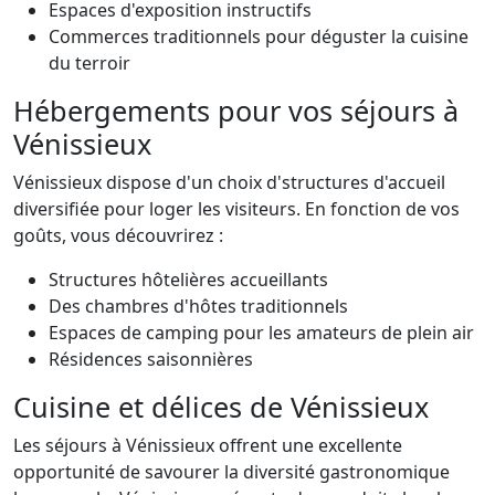
Espaces d'exposition instructifs
Commerces traditionnels pour déguster la cuisine
du terroir
Hébergements pour vos séjours à
Vénissieux
Vénissieux dispose d'un choix d'structures d'accueil
diversifiée pour loger les visiteurs. En fonction de vos
goûts, vous découvrirez :
Structures hôtelières accueillants
Des chambres d'hôtes traditionnels
Espaces de camping pour les amateurs de plein air
Résidences saisonnières
Cuisine et délices de Vénissieux
Les séjours à Vénissieux offrent une excellente
opportunité de savourer la diversité gastronomique