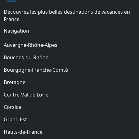
Découvrez les plus belles destinations de vacances en
France
Navigation
Auvergne-Rhône-Alpes
Bouches-du-Rhône
Bourgogne-Franche-Comté
Bretagne
Centre-Val de Loire
Corsica
Grand Est
Hauts-de-France