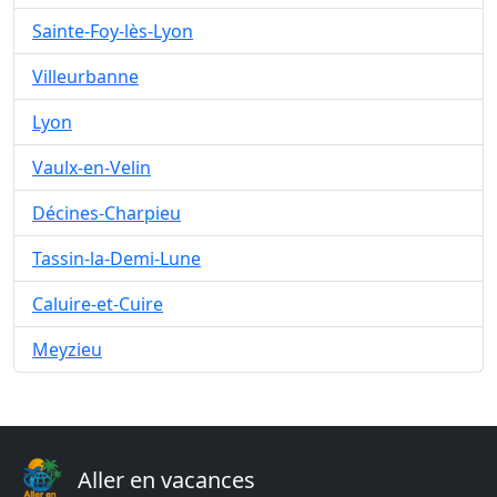
Sainte-Foy-lès-Lyon
Villeurbanne
Lyon
Vaulx-en-Velin
Décines-Charpieu
Tassin-la-Demi-Lune
Caluire-et-Cuire
Meyzieu
Aller en vacances