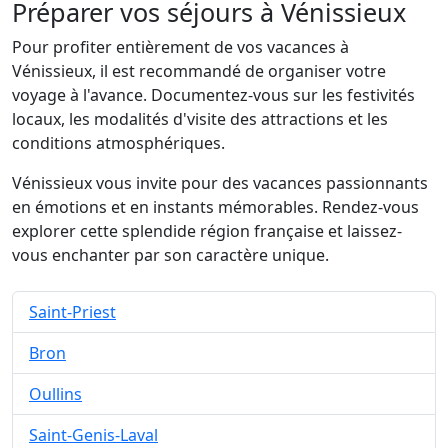
Préparer vos séjours à Vénissieux
Pour profiter entièrement de vos vacances à
Vénissieux, il est recommandé de organiser votre
voyage à l'avance. Documentez-vous sur les festivités
locaux, les modalités d'visite des attractions et les
conditions atmosphériques.
Vénissieux vous invite pour des vacances passionnants
en émotions et en instants mémorables. Rendez-vous
explorer cette splendide région française et laissez-
vous enchanter par son caractère unique.
Saint-Priest
Bron
Oullins
Saint-Genis-Laval