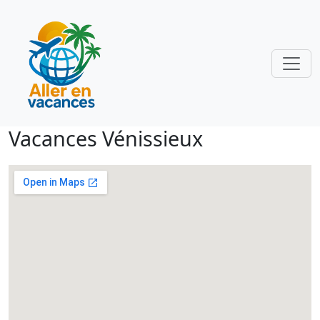
Vacances Vénissieux