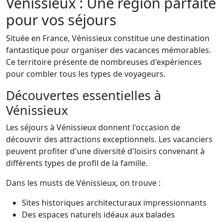
Vénissieux : Une région parfaite
pour vos séjours
Située en France, Vénissieux constitue une destination
fantastique pour organiser des vacances mémorables.
Ce territoire présente de nombreuses d'expériences
pour combler tous les types de voyageurs.
Découvertes essentielles à
Vénissieux
Les séjours à Vénissieux donnent l'occasion de
découvrir des attractions exceptionnels. Les vacanciers
peuvent profiter d'une diversité d'loisirs convenant à
différents types de profil de la famille.
Dans les musts de Vénissieux, on trouve :
Sites historiques architecturaux impressionnants
Des espaces naturels idéaux aux balades