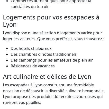
Commerces authentiques pour apprécier la
spécialités du terroir
Logements pour vos escapades à
Lyon
Lyon dispose d'une sélection d'logements variée pour
loger les visiteurs. Que vous préfériez, vous trouverez :
Des hôtels chaleureux
Des chambres d'hôtes traditionnels
Des campings pour les amateurs de plein air
Résidences de vacances
Art culinaire et délices de Lyon
Les escapades à Lyon constituent une formidable
occasion de découvrir la diversité culinaire hexagonale.
Lyon propose des produits du terroir savoureuses qui
raviront vos papilles.