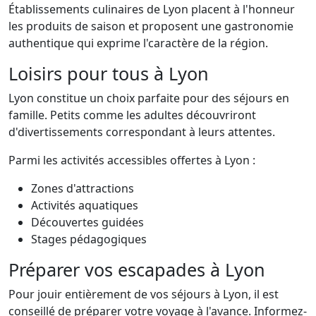
Établissements culinaires de Lyon placent à l'honneur
les produits de saison et proposent une gastronomie
authentique qui exprime l'caractère de la région.
Loisirs pour tous à Lyon
Lyon constitue un choix parfaite pour des séjours en
famille. Petits comme les adultes découvriront
d'divertissements correspondant à leurs attentes.
Parmi les activités accessibles offertes à Lyon :
Zones d'attractions
Activités aquatiques
Découvertes guidées
Stages pédagogiques
Préparer vos escapades à Lyon
Pour jouir entièrement de vos séjours à Lyon, il est
conseillé de préparer votre voyage à l'avance. Informez-