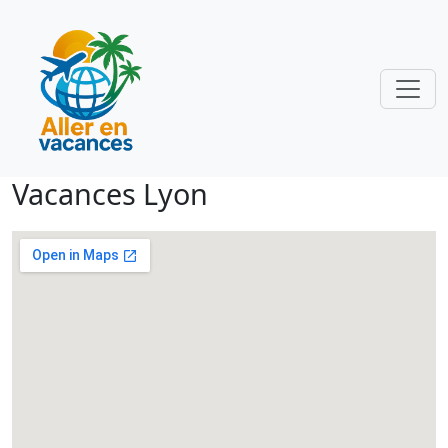
Vacances Lyon