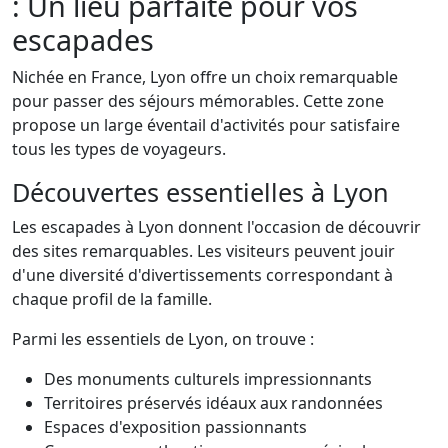
: Un lieu parfaite pour vos
escapades
Nichée en France, Lyon offre un choix remarquable
pour passer des séjours mémorables. Cette zone
propose un large éventail d'activités pour satisfaire
tous les types de voyageurs.
Découvertes essentielles à Lyon
Les escapades à Lyon donnent l'occasion de découvrir
des sites remarquables. Les visiteurs peuvent jouir
d'une diversité d'divertissements correspondant à
chaque profil de la famille.
Parmi les essentiels de Lyon, on trouve :
Des monuments culturels impressionnants
Territoires préservés idéaux aux randonnées
Espaces d'exposition passionnants