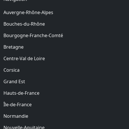
Auvergne-Rhône-Alpes
Bouches-du-Rhône
Bourgogne-Franche-Comté
Bretagne
Centre-Val de Loire
Corsica
Grand Est
Hauts-de-France
Île-de-France
Normandie
Nouvelle-Aquitaine