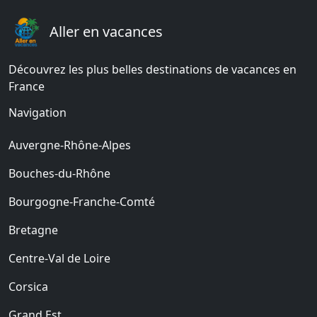
Aller en vacances
Découvrez les plus belles destinations de vacances en
France
Navigation
Auvergne-Rhône-Alpes
Bouches-du-Rhône
Bourgogne-Franche-Comté
Bretagne
Centre-Val de Loire
Corsica
Grand Est