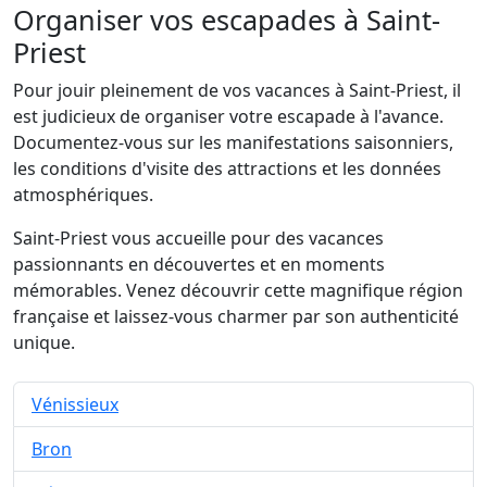
Organiser vos escapades à Saint-
Priest
Pour jouir pleinement de vos vacances à Saint-Priest, il
est judicieux de organiser votre escapade à l'avance.
Documentez-vous sur les manifestations saisonniers,
les conditions d'visite des attractions et les données
atmosphériques.
Saint-Priest vous accueille pour des vacances
passionnants en découvertes et en moments
mémorables. Venez découvrir cette magnifique région
française et laissez-vous charmer par son authenticité
unique.
Vénissieux
Bron