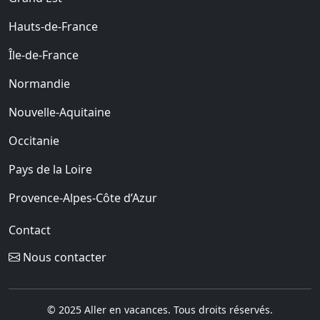
Hauts-de-France
Île-de-France
Normandie
Nouvelle-Aquitaine
Occitanie
Pays de la Loire
Provence-Alpes-Côte d’Azur
Contact
Nous contacter
© 2025 Aller en vacances. Tous droits réservés.