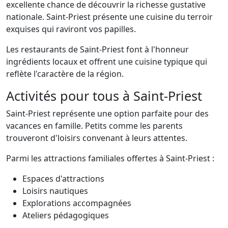
excellente chance de découvrir la richesse gustative
nationale. Saint-Priest présente une cuisine du terroir
exquises qui raviront vos papilles.
Les restaurants de Saint-Priest font à l'honneur
ingrédients locaux et offrent une cuisine typique qui
reflète l'caractère de la région.
Activités pour tous à Saint-Priest
Saint-Priest représente une option parfaite pour des
vacances en famille. Petits comme les parents
trouveront d'loisirs convenant à leurs attentes.
Parmi les attractions familiales offertes à Saint-Priest :
Espaces d'attractions
Loisirs nautiques
Explorations accompagnées
Ateliers pédagogiques