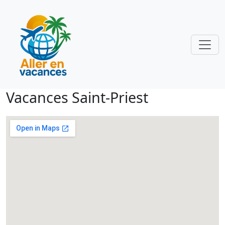
Vacances Saint-Priest