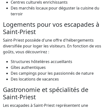
Centres culturels enrichissants
Des marchés locaux pour déguster la cuisine du
terroir
Logements pour vos escapades à
Saint-Priest
Saint-Priest possède d'une offre d'hébergements
diversifiée pour loger les visiteurs. En fonction de vos
goûts, vous découvrirez :
Structures hôtelières accueillants
Gîtes authentiques
Des campings pour les passionnés de nature
Des locations de vacances
Gastronomie et spécialités de
Saint-Priest
Les escapades à Saint-Priest représentent une