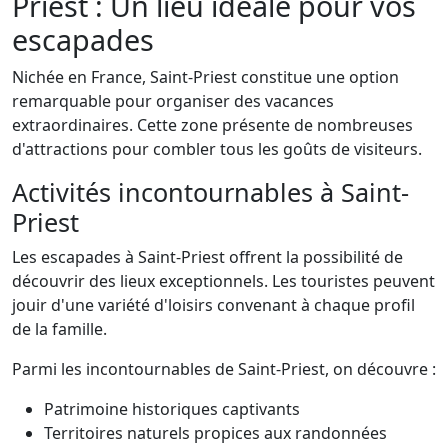
Priest : Un lieu idéale pour vos
escapades
Nichée en France, Saint-Priest constitue une option
remarquable pour organiser des vacances
extraordinaires. Cette zone présente de nombreuses
d'attractions pour combler tous les goûts de visiteurs.
Activités incontournables à Saint-
Priest
Les escapades à Saint-Priest offrent la possibilité de
découvrir des lieux exceptionnels. Les touristes peuvent
jouir d'une variété d'loisirs convenant à chaque profil
de la famille.
Parmi les incontournables de Saint-Priest, on découvre :
Patrimoine historiques captivants
Territoires naturels propices aux randonnées