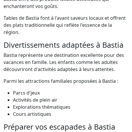
enchanteront vos goûts.
Tables de Bastia font à l'avant saveurs locaux et offrent
des plats traditionnelle qui reflète l'essence de la
région.
Divertissements adaptées à Bastia
Bastia représente une destination excellente pour des
vacances en famille. Les enfants comme les adultes
découvriront d'activités adaptées à leurs attentes.
Parmi les attractions familiales proposées à Bastia :
Parcs d'jeux
Activités de plein air
Explorations thématiques
Cours artistiques
Préparer vos escapades à Bastia