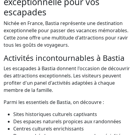
exceptionnelle pour vos
escapades
Nichée en France, Bastia représente une destination
exceptionnelle pour passer des vacances mémorables.
Cette zone offre une multitude d'attractions pour ravir
tous les goûts de voyageurs.
Activités incontournables à Bastia
Les escapades à Bastia donnent l'occasion de découvrir
des attractions exceptionnels. Les visiteurs peuvent
profiter d'un panel d'activités adaptées à chaque
membre de la famille.
Parmi les essentiels de Bastia, on découvre :
Sites historiques culturels captivants
Des espaces naturels propices aux randonnées
Centres culturels enrichissants