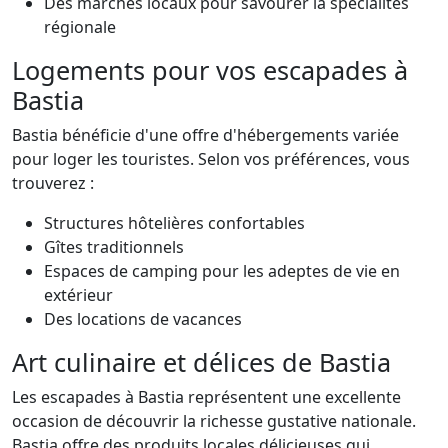
Des marchés locaux pour savourer la spécialités
régionale
Logements pour vos escapades à
Bastia
Bastia bénéficie d'une offre d'hébergements variée
pour loger les touristes. Selon vos préférences, vous
trouverez :
Structures hôtelières confortables
Gîtes traditionnels
Espaces de camping pour les adeptes de vie en
extérieur
Des locations de vacances
Art culinaire et délices de Bastia
Les escapades à Bastia représentent une excellente
occasion de découvrir la richesse gustative nationale.
Bastia offre des produits locales délicieuses qui