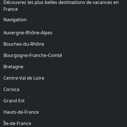
Découvrez les plus belles destinations de vacances en
France
Navigation
Auvergne-Rhône-Alpes
Bouches-du-Rhône
Bourgogne-Franche-Comté
Bretagne
Centre-Val de Loire
Corsica
Grand Est
Hauts-de-France
Île-de-France