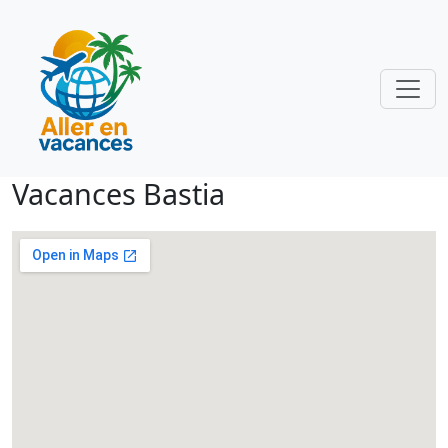
Vacances Bastia