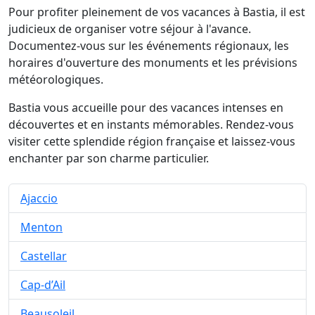
Pour profiter pleinement de vos vacances à Bastia, il est
judicieux de organiser votre séjour à l'avance.
Documentez-vous sur les événements régionaux, les
horaires d'ouverture des monuments et les prévisions
météorologiques.
Bastia vous accueille pour des vacances intenses en
découvertes et en instants mémorables. Rendez-vous
visiter cette splendide région française et laissez-vous
enchanter par son charme particulier.
Ajaccio
Menton
Castellar
Cap-d’Ail
Beausoleil