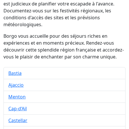
est judicieux de planifier votre escapade à l'avance.
Documentez-vous sur les festivités régionaux, les
conditions d'accès des sites et les prévisions
météorologiques.
Borgo vous accueille pour des séjours riches en
expériences et en moments précieux. Rendez-vous
découvrir cette splendide région française et accordez-
vous le plaisir de enchanter par son charme unique.
Bastia
Ajaccio
Menton
Cap-d’Ail
Castellar