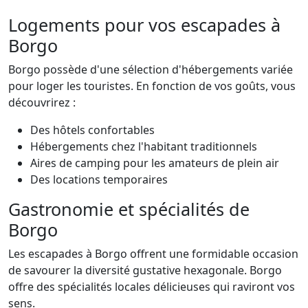
Logements pour vos escapades à
Borgo
Borgo possède d'une sélection d'hébergements variée
pour loger les touristes. En fonction de vos goûts, vous
découvrirez :
Des hôtels confortables
Hébergements chez l'habitant traditionnels
Aires de camping pour les amateurs de plein air
Des locations temporaires
Gastronomie et spécialités de
Borgo
Les escapades à Borgo offrent une formidable occasion
de savourer la diversité gustative hexagonale. Borgo
offre des spécialités locales délicieuses qui raviront vos
sens.