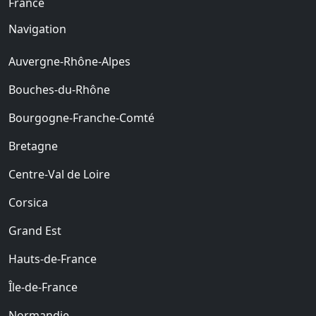
France
Navigation
Auvergne-Rhône-Alpes
Bouches-du-Rhône
Bourgogne-Franche-Comté
Bretagne
Centre-Val de Loire
Corsica
Grand Est
Hauts-de-France
Île-de-France
Normandie