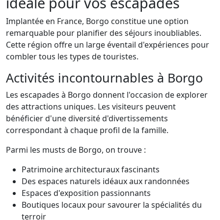
idéale pour vos escapades
Implantée en France, Borgo constitue une option
remarquable pour planifier des séjours inoubliables.
Cette région offre un large éventail d'expériences pour
combler tous les types de touristes.
Activités incontournables à Borgo
Les escapades à Borgo donnent l'occasion de explorer
des attractions uniques. Les visiteurs peuvent
bénéficier d'une diversité d'divertissements
correspondant à chaque profil de la famille.
Parmi les musts de Borgo, on trouve :
Patrimoine architecturaux fascinants
Des espaces naturels idéaux aux randonnées
Espaces d'exposition passionnants
Boutiques locaux pour savourer la spécialités du
terroir