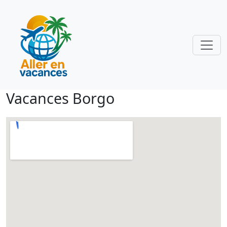
Vacances Borgo