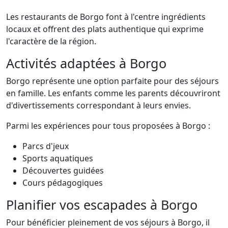
Les restaurants de Borgo font à l'centre ingrédients
locaux et offrent des plats authentique qui exprime
l'caractère de la région.
Activités adaptées à Borgo
Borgo représente une option parfaite pour des séjours
en famille. Les enfants comme les parents découvriront
d'divertissements correspondant à leurs envies.
Parmi les expériences pour tous proposées à Borgo :
Parcs d'jeux
Sports aquatiques
Découvertes guidées
Cours pédagogiques
Planifier vos escapades à Borgo
Pour bénéficier pleinement de vos séjours à Borgo, il