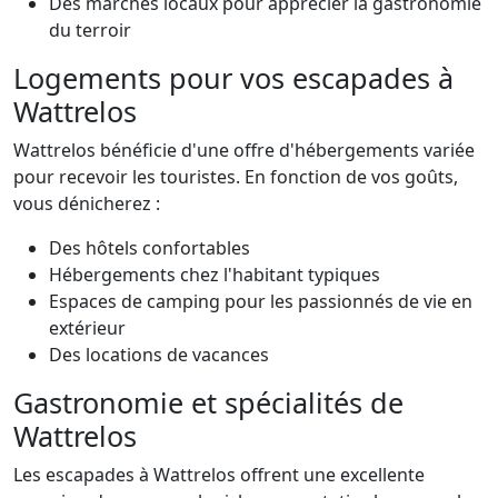
Des marchés locaux pour apprécier la gastronomie
du terroir
Logements pour vos escapades à
Wattrelos
Wattrelos bénéficie d'une offre d'hébergements variée
pour recevoir les touristes. En fonction de vos goûts,
vous dénicherez :
Des hôtels confortables
Hébergements chez l'habitant typiques
Espaces de camping pour les passionnés de vie en
extérieur
Des locations de vacances
Gastronomie et spécialités de
Wattrelos
Les escapades à Wattrelos offrent une excellente