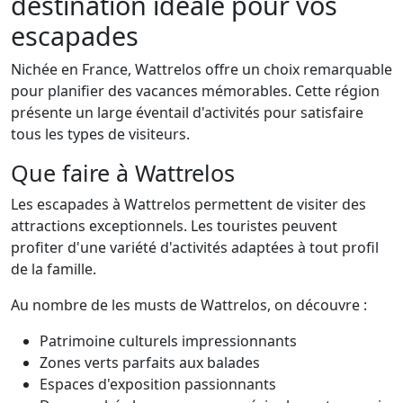
destination idéale pour vos
escapades
Nichée en France, Wattrelos offre un choix remarquable
pour planifier des vacances mémorables. Cette région
présente un large éventail d'activités pour satisfaire
tous les types de visiteurs.
Que faire à Wattrelos
Les escapades à Wattrelos permettent de visiter des
attractions exceptionnels. Les touristes peuvent
profiter d'une variété d'activités adaptées à tout profil
de la famille.
Au nombre de les musts de Wattrelos, on découvre :
Patrimoine culturels impressionnants
Zones verts parfaits aux balades
Espaces d'exposition passionnants