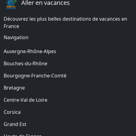
Aller en vacances
Découvrez les plus belles destinations de vacances en
France
Navigation
Auvergne-Rhône-Alpes
Bouches-du-Rhône
Bourgogne-Franche-Comté
Bretagne
Centre-Val de Loire
Corsica
Grand Est