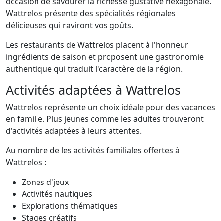
occasion de savourer la richesse gustative hexagonale.
Wattrelos présente des spécialités régionales
délicieuses qui raviront vos goûts.
Les restaurants de Wattrelos placent à l'honneur
ingrédients de saison et proposent une gastronomie
authentique qui traduit l'caractère de la région.
Activités adaptées à Wattrelos
Wattrelos représente un choix idéale pour des vacances
en famille. Plus jeunes comme les adultes trouveront
d'activités adaptées à leurs attentes.
Au nombre de les activités familiales offertes à
Wattrelos :
Zones d'jeux
Activités nautiques
Explorations thématiques
Stages créatifs