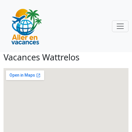
Vacances Wattrelos