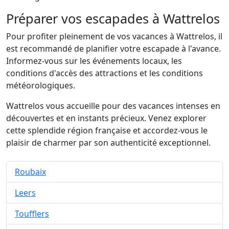
Préparer vos escapades à Wattrelos
Pour profiter pleinement de vos vacances à Wattrelos, il
est recommandé de planifier votre escapade à l'avance.
Informez-vous sur les événements locaux, les
conditions d'accès des attractions et les conditions
météorologiques.
Wattrelos vous accueille pour des vacances intenses en
découvertes et en instants précieux. Venez explorer
cette splendide région française et accordez-vous le
plaisir de charmer par son authenticité exceptionnel.
Roubaix
Leers
Toufflers