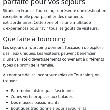
parfaite pour vos séjours
Située en France, Tourcoing représente une destination
exceptionnelle pour planifier des moments
extraordinaires. Cette zone offre une multitude
d'expériences pour ravir tous les goûts de visiteurs.
Que faire à Tourcoing
Les séjours à Tourcoing donnent l'occasion de explorer
des lieux uniques. Les visiteurs peuvent bénéficier
d'une variété d'divertissements convenant à différents
types de profil de la famille.
Au nombre de les incontournables de Tourcoing, on
trouve :
Patrimoine historiques fascinants
Zones verts propices aux balades
Des musées passionnants
Boutiques traditionnels pour savourer la