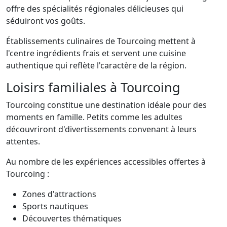
offre des spécialités régionales délicieuses qui
séduiront vos goûts.
Établissements culinaires de Tourcoing mettent à
l'centre ingrédients frais et servent une cuisine
authentique qui reflète l'caractère de la région.
Loisirs familiales à Tourcoing
Tourcoing constitue une destination idéale pour des
moments en famille. Petits comme les adultes
découvriront d'divertissements convenant à leurs
attentes.
Au nombre de les expériences accessibles offertes à
Tourcoing :
Zones d'attractions
Sports nautiques
Découvertes thématiques