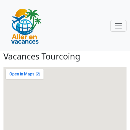
Vacances Tourcoing