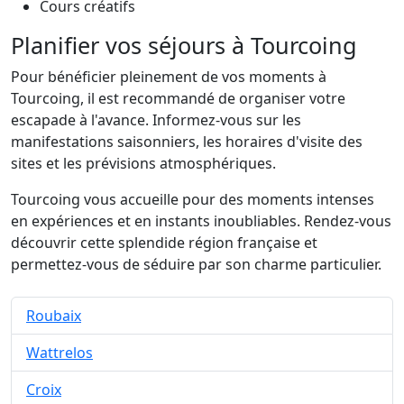
Cours créatifs
Planifier vos séjours à Tourcoing
Pour bénéficier pleinement de vos moments à
Tourcoing, il est recommandé de organiser votre
escapade à l'avance. Informez-vous sur les
manifestations saisonniers, les horaires d'visite des
sites et les prévisions atmosphériques.
Tourcoing vous accueille pour des moments intenses
en expériences et en instants inoubliables. Rendez-vous
découvrir cette splendide région française et
permettez-vous de séduire par son charme particulier.
Roubaix
Wattrelos
Croix