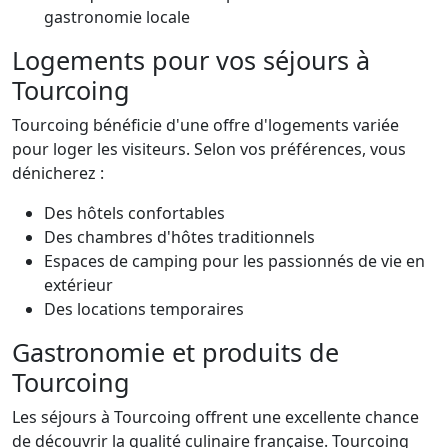
gastronomie locale
Logements pour vos séjours à
Tourcoing
Tourcoing bénéficie d'une offre d'logements variée
pour loger les visiteurs. Selon vos préférences, vous
dénicherez :
Des hôtels confortables
Des chambres d'hôtes traditionnels
Espaces de camping pour les passionnés de vie en
extérieur
Des locations temporaires
Gastronomie et produits de
Tourcoing
Les séjours à Tourcoing offrent une excellente chance
de découvrir la qualité culinaire française. Tourcoing