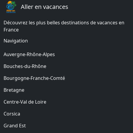
Aller en vacances
Découvrez les plus belles destinations de vacances en
France
Navigation
Auvergne-Rhône-Alpes
Bouches-du-Rhône
Bourgogne-Franche-Comté
Bretagne
Centre-Val de Loire
Corsica
Grand Est