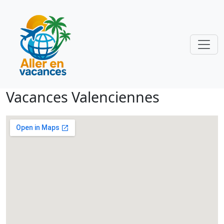
Vacances Valenciennes