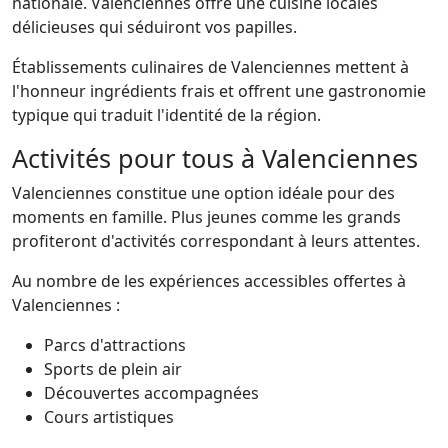
nationale. Valenciennes offre une cuisine locales
délicieuses qui séduiront vos papilles.
Établissements culinaires de Valenciennes mettent à
l'honneur ingrédients frais et offrent une gastronomie
typique qui traduit l'identité de la région.
Activités pour tous à Valenciennes
Valenciennes constitue une option idéale pour des
moments en famille. Plus jeunes comme les grands
profiteront d'activités correspondant à leurs attentes.
Au nombre de les expériences accessibles offertes à
Valenciennes :
Parcs d'attractions
Sports de plein air
Découvertes accompagnées
Cours artistiques