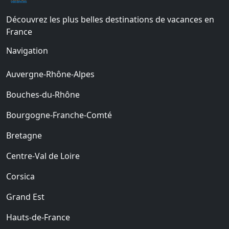
Découvrez les plus belles destinations de vacances en
France
Navigation
Auvergne-Rhône-Alpes
Bouches-du-Rhône
Bourgogne-Franche-Comté
Bretagne
Centre-Val de Loire
Corsica
Grand Est
Hauts-de-France