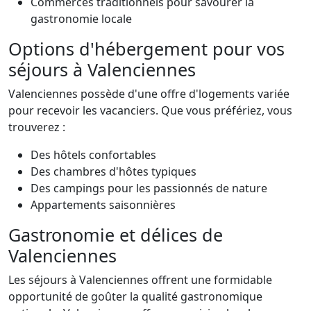
Commerces traditionnels pour savourer la
gastronomie locale
Options d'hébergement pour vos
séjours à Valenciennes
Valenciennes possède d'une offre d'logements variée
pour recevoir les vacanciers. Que vous préfériez, vous
trouverez :
Des hôtels confortables
Des chambres d'hôtes typiques
Des campings pour les passionnés de nature
Appartements saisonnières
Gastronomie et délices de
Valenciennes
Les séjours à Valenciennes offrent une formidable
opportunité de goûter la qualité gastronomique