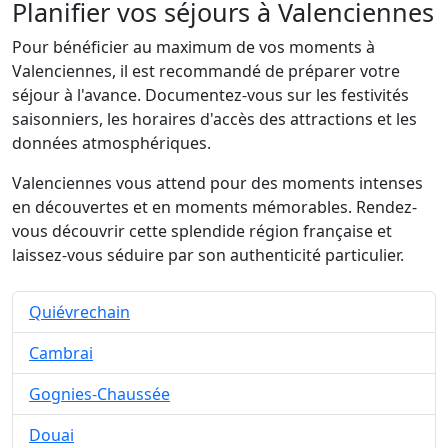
Planifier vos séjours à Valenciennes
Pour bénéficier au maximum de vos moments à
Valenciennes, il est recommandé de préparer votre
séjour à l'avance. Documentez-vous sur les festivités
saisonniers, les horaires d'accès des attractions et les
données atmosphériques.
Valenciennes vous attend pour des moments intenses
en découvertes et en moments mémorables. Rendez-
vous découvrir cette splendide région française et
laissez-vous séduire par son authenticité particulier.
Quiévrechain
Cambrai
Gognies-Chaussée
Douai