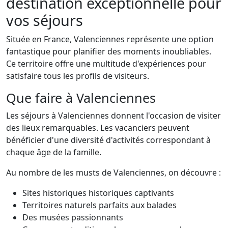
destination exceptionnelle pour
vos séjours
Située en France, Valenciennes représente une option
fantastique pour planifier des moments inoubliables.
Ce territoire offre une multitude d'expériences pour
satisfaire tous les profils de visiteurs.
Que faire à Valenciennes
Les séjours à Valenciennes donnent l'occasion de visiter
des lieux remarquables. Les vacanciers peuvent
bénéficier d'une diversité d'activités correspondant à
chaque âge de la famille.
Au nombre de les musts de Valenciennes, on découvre :
Sites historiques historiques captivants
Territoires naturels parfaits aux balades
Des musées passionnants