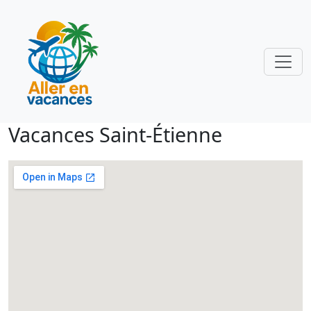
Vacances Saint-Étienne