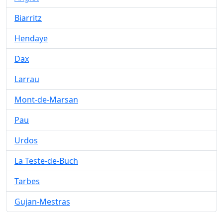
Biarritz
Hendaye
Dax
Larrau
Mont-de-Marsan
Pau
Urdos
La Teste-de-Buch
Tarbes
Gujan-Mestras