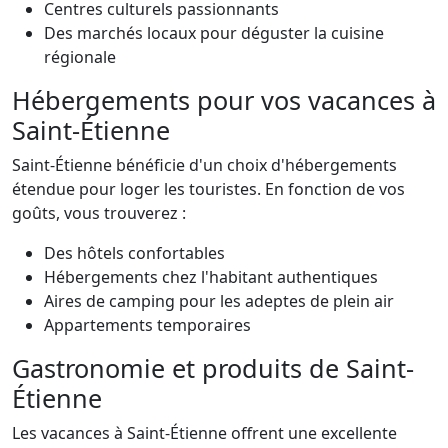
Centres culturels passionnants
Des marchés locaux pour déguster la cuisine
régionale
Hébergements pour vos vacances à
Saint-Étienne
Saint-Étienne bénéficie d'un choix d'hébergements
étendue pour loger les touristes. En fonction de vos
goûts, vous trouverez :
Des hôtels confortables
Hébergements chez l'habitant authentiques
Aires de camping pour les adeptes de plein air
Appartements temporaires
Gastronomie et produits de Saint-
Étienne
Les vacances à Saint-Étienne offrent une excellente