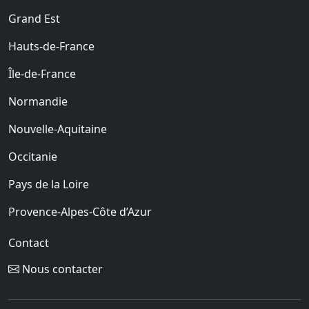
Grand Est
Hauts-de-France
Île-de-France
Normandie
Nouvelle-Aquitaine
Occitanie
Pays de la Loire
Provence-Alpes-Côte d’Azur
Contact
Nous contacter