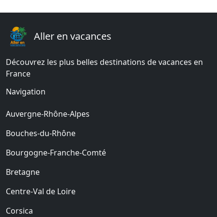
Aller en vacances
Découvrez les plus belles destinations de vacances en
France
Navigation
Auvergne-Rhône-Alpes
Bouches-du-Rhône
Bourgogne-Franche-Comté
Bretagne
Centre-Val de Loire
Corsica