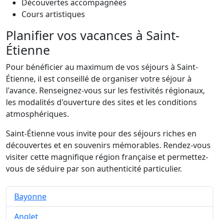
Découvertes accompagnées
Cours artistiques
Planifier vos vacances à Saint-
Étienne
Pour bénéficier au maximum de vos séjours à Saint-
Étienne, il est conseillé de organiser votre séjour à
l'avance. Renseignez-vous sur les festivités régionaux,
les modalités d'ouverture des sites et les conditions
atmosphériques.
Saint-Étienne vous invite pour des séjours riches en
découvertes et en souvenirs mémorables. Rendez-vous
visiter cette magnifique région française et permettez-
vous de séduire par son authenticité particulier.
Bayonne
Anglet