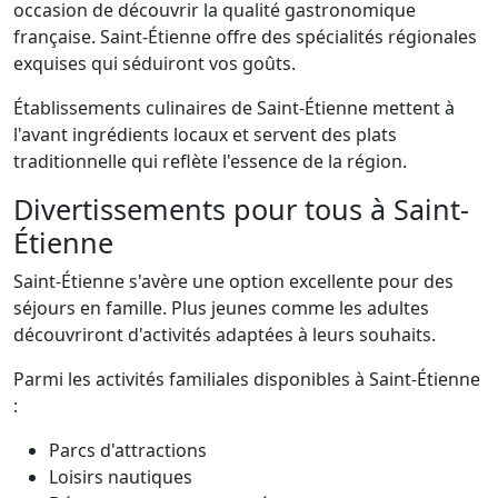
occasion de découvrir la qualité gastronomique
française. Saint-Étienne offre des spécialités régionales
exquises qui séduiront vos goûts.
Établissements culinaires de Saint-Étienne mettent à
l'avant ingrédients locaux et servent des plats
traditionnelle qui reflète l'essence de la région.
Divertissements pour tous à Saint-
Étienne
Saint-Étienne s'avère une option excellente pour des
séjours en famille. Plus jeunes comme les adultes
découvriront d'activités adaptées à leurs souhaits.
Parmi les activités familiales disponibles à Saint-Étienne
:
Parcs d'attractions
Loisirs nautiques