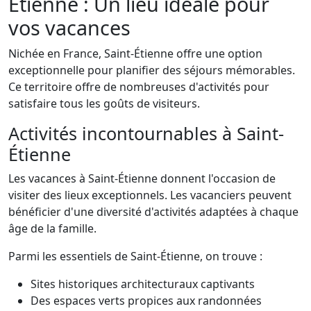
Étienne : Un lieu idéale pour
vos vacances
Nichée en France, Saint-Étienne offre une option
exceptionnelle pour planifier des séjours mémorables.
Ce territoire offre de nombreuses d'activités pour
satisfaire tous les goûts de visiteurs.
Activités incontournables à Saint-
Étienne
Les vacances à Saint-Étienne donnent l'occasion de
visiter des lieux exceptionnels. Les vacanciers peuvent
bénéficier d'une diversité d'activités adaptées à chaque
âge de la famille.
Parmi les essentiels de Saint-Étienne, on trouve :
Sites historiques architecturaux captivants
Des espaces verts propices aux randonnées