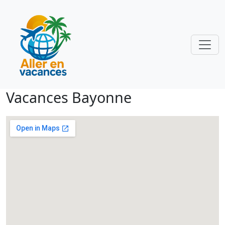
Vacances Bayonne