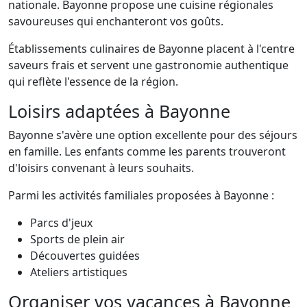
nationale. Bayonne propose une cuisine régionales
savoureuses qui enchanteront vos goûts.
Établissements culinaires de Bayonne placent à l'centre
saveurs frais et servent une gastronomie authentique
qui reflète l'essence de la région.
Loisirs adaptées à Bayonne
Bayonne s'avère une option excellente pour des séjours
en famille. Les enfants comme les parents trouveront
d'loisirs convenant à leurs souhaits.
Parmi les activités familiales proposées à Bayonne :
Parcs d'jeux
Sports de plein air
Découvertes guidées
Ateliers artistiques
Organiser vos vacances à Bayonne