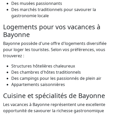
Des musées passionnants
Des marchés traditionnels pour savourer la
gastronomie locale
Logements pour vos vacances à
Bayonne
Bayonne possède d'une offre d'logements diversifiée
pour loger les touristes. Selon vos préférences, vous
trouverez :
Structures hôtelières chaleureux
Des chambres d'hôtes traditionnels
Des campings pour les passionnés de plein air
Appartements saisonnières
Cuisine et spécialités de Bayonne
Les vacances à Bayonne représentent une excellente
opportunité de savourer la richesse gastronomique