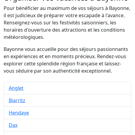
Pour bénéficier au maximum de vos séjours à Bayonne,
il est judicieux de préparer votre escapade à l'avance.
Renseignez-vous sur les festivités saisonniers, les
horaires d'ouverture des attractions et les conditions
météorologiques.
Bayonne vous accueille pour des séjours passionnants
en expériences et en moments précieux. Rendez-vous
explorer cette splendide région française et laissez-
vous séduire par son authenticité exceptionnel.
Anglet
Biarritz
Hendaye
Dax