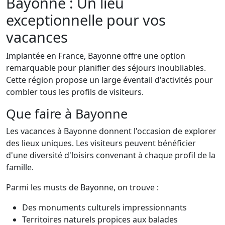
Bayonne : Un lieu
exceptionnelle pour vos
vacances
Implantée en France, Bayonne offre une option
remarquable pour planifier des séjours inoubliables.
Cette région propose un large éventail d'activités pour
combler tous les profils de visiteurs.
Que faire à Bayonne
Les vacances à Bayonne donnent l'occasion de explorer
des lieux uniques. Les visiteurs peuvent bénéficier
d'une diversité d'loisirs convenant à chaque profil de la
famille.
Parmi les musts de Bayonne, on trouve :
Des monuments culturels impressionnants
Territoires naturels propices aux balades