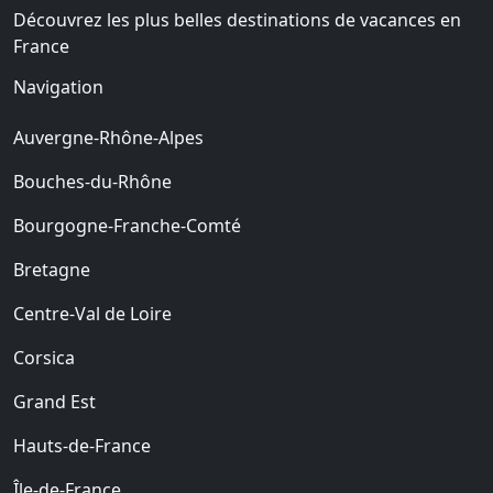
Découvrez les plus belles destinations de vacances en
France
Navigation
Auvergne-Rhône-Alpes
Bouches-du-Rhône
Bourgogne-Franche-Comté
Bretagne
Centre-Val de Loire
Corsica
Grand Est
Hauts-de-France
Île-de-France