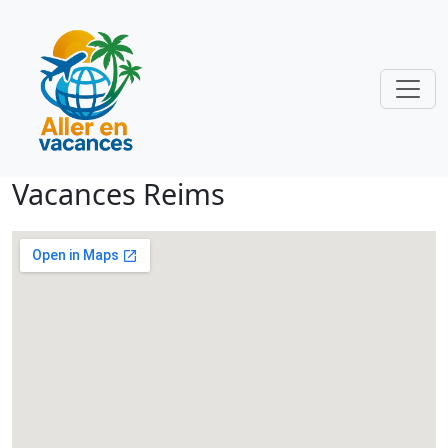
Vacances Reims