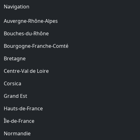
Navigation
Auvergne-Rhône-Alpes
Bouches-du-Rhône
Bourgogne-Franche-Comté
Bretagne
Centre-Val de Loire
Corsica
Grand Est
Hauts-de-France
Île-de-France
Normandie