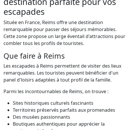
destination parfaite pour vos
escapades
Située en France, Reims offre une destination
remarquable pour passer des séjours mémorables.
Cette zone propose un large éventail d'attractions pour
combler tous les profils de touristes.
Que faire à Reims
Les escapades à Reims permettent de visiter des lieux
remarquables. Les touristes peuvent bénéficier d'un
panel d'loisirs adaptées à tout profil de la famille.
Parmi les incontournables de Reims, on trouve :
Sites historiques culturels fascinants
Territoires préservés parfaits aux promenades
Des musées passionnants
Boutiques authentiques pour apprécier la