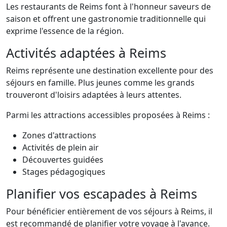
Les restaurants de Reims font à l'honneur saveurs de
saison et offrent une gastronomie traditionnelle qui
exprime l'essence de la région.
Activités adaptées à Reims
Reims représente une destination excellente pour des
séjours en famille. Plus jeunes comme les grands
trouveront d'loisirs adaptées à leurs attentes.
Parmi les attractions accessibles proposées à Reims :
Zones d'attractions
Activités de plein air
Découvertes guidées
Stages pédagogiques
Planifier vos escapades à Reims
Pour bénéficier entièrement de vos séjours à Reims, il
est recommandé de planifier votre voyage à l'avance.