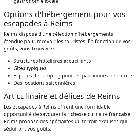
gastronomie locale
Options d'hébergement pour vos
escapades à Reims
Reims dispose d'une sélection d'hébergements
étendue pour recevoir les touristes. En fonction de vos
goûts, vous trouverez :
Structures hôtelières accueillants
Gîtes typiques
Espaces de camping pour les passionnés de nature
Des locations saisonnières
Art culinaire et délices de Reims
Les escapades à Reims offrent une formidable
opportunité de savourer la richesse culinaire française.
Reims propose des spécialités du terroir exquises qui
séduiront vos goûts.