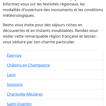
Informez-vous sur les festivités régionaux, les
modalités d'ouverture des monuments et les conditions
météorologiques.
Reims vous invite pour des séjours riches en
découvertes et en instants inoubliables. Rendez-vous
visiter cette remarquable région française et laissez-
vous séduire par son charme particulier.
Épernay
Châlons-en-Champagne
Laon
Soissons
Charleville-Mézières
Saint-Quentin