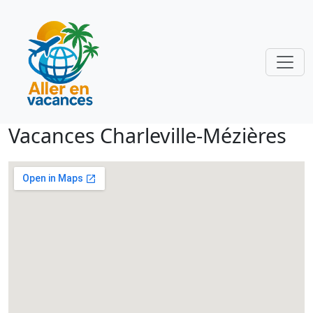
Vacances Charleville-Mézières