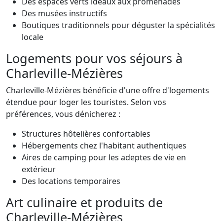
Des espaces verts idéaux aux promenades
Des musées instructifs
Boutiques traditionnels pour déguster la spécialités
locale
Logements pour vos séjours à
Charleville-Mézières
Charleville-Mézières bénéficie d'une offre d'logements
étendue pour loger les touristes. Selon vos
préférences, vous dénicherez :
Structures hôtelières confortables
Hébergements chez l'habitant authentiques
Aires de camping pour les adeptes de vie en
extérieur
Des locations temporaires
Art culinaire et produits de
Charleville-Mézières