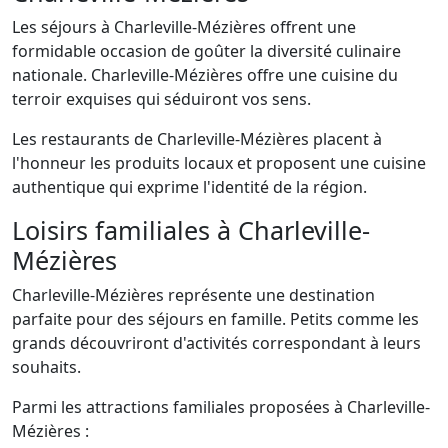
Les séjours à Charleville-Mézières offrent une
formidable occasion de goûter la diversité culinaire
nationale. Charleville-Mézières offre une cuisine du
terroir exquises qui séduiront vos sens.
Les restaurants de Charleville-Mézières placent à
l'honneur les produits locaux et proposent une cuisine
authentique qui exprime l'identité de la région.
Loisirs familiales à Charleville-
Mézières
Charleville-Mézières représente une destination
parfaite pour des séjours en famille. Petits comme les
grands découvriront d'activités correspondant à leurs
souhaits.
Parmi les attractions familiales proposées à Charleville-
Mézières :