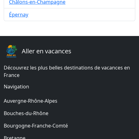
Châlons-en-Champagne
Épernay
Aller en vacances
Découvrez les plus belles destinations de vacances en
France
Navigation
Auvergne-Rhône-Alpes
Bouches-du-Rhône
Bourgogne-Franche-Comté
Bretagne