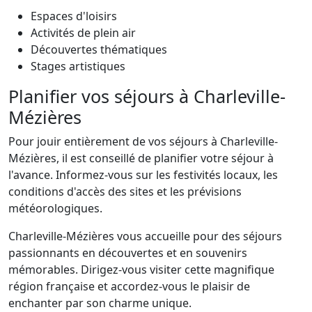
Espaces d'loisirs
Activités de plein air
Découvertes thématiques
Stages artistiques
Planifier vos séjours à Charleville-
Mézières
Pour jouir entièrement de vos séjours à Charleville-
Mézières, il est conseillé de planifier votre séjour à
l'avance. Informez-vous sur les festivités locaux, les
conditions d'accès des sites et les prévisions
météorologiques.
Charleville-Mézières vous accueille pour des séjours
passionnants en découvertes et en souvenirs
mémorables. Dirigez-vous visiter cette magnifique
région française et accordez-vous le plaisir de
enchanter par son charme unique.