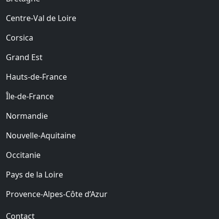
Centre-Val de Loire
Corsica
Grand Est
Hauts-de-France
Île-de-France
Normandie
Nouvelle-Aquitaine
Occitanie
Pays de la Loire
Provence-Alpes-Côte d’Azur
Contact