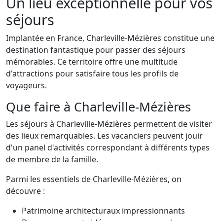
Un lieu exceptionnelle pour vos
séjours
Implantée en France, Charleville-Mézières constitue une
destination fantastique pour passer des séjours
mémorables. Ce territoire offre une multitude
d'attractions pour satisfaire tous les profils de
voyageurs.
Que faire à Charleville-Mézières
Les séjours à Charleville-Mézières permettent de visiter
des lieux remarquables. Les vacanciers peuvent jouir
d'un panel d'activités correspondant à différents types
de membre de la famille.
Parmi les essentiels de Charleville-Mézières, on
découvre :
Patrimoine architecturaux impressionnants