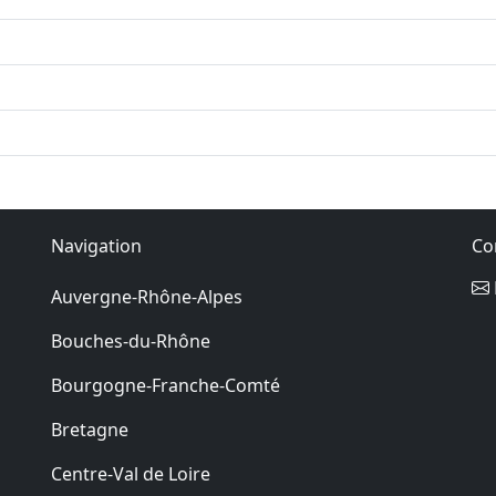
Navigation
Co
Auvergne-Rhône-Alpes
Bouches-du-Rhône
Bourgogne-Franche-Comté
Bretagne
Centre-Val de Loire