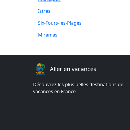
Istres
Six-Fours-les-Plages
Miramas
Aller en vacances
Découvrez les plus belles destinations de
vacances en France