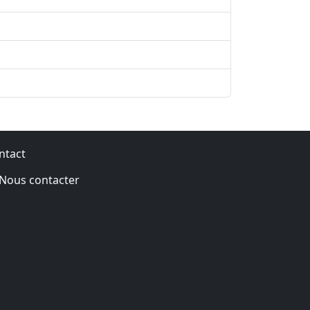
ntact
Nous contacter