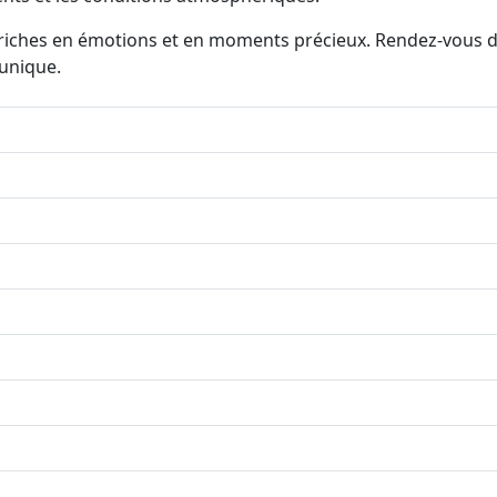
riches en émotions et en moments précieux. Rendez-vous d
 unique.