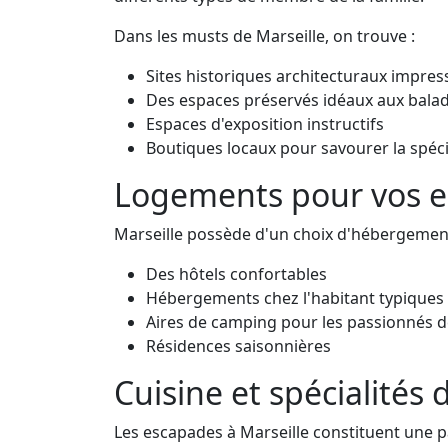
Dans les musts de Marseille, on trouve :
Sites historiques architecturaux impre
Des espaces préservés idéaux aux bala
Espaces d'exposition instructifs
Boutiques locaux pour savourer la spécia
Logements pour vos e
Marseille possède d'un choix d'hébergements
Des hôtels confortables
Hébergements chez l'habitant typiques
Aires de camping pour les passionnés d
Résidences saisonnières
Cuisine et spécialités 
Les escapades à Marseille constituent une pa