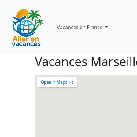
Vacances en France
Vacances Marseill