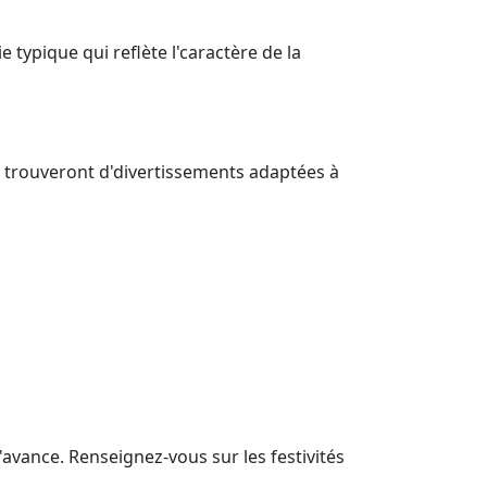
typique qui reflète l'caractère de la
 trouveront d'divertissements adaptées à
avance. Renseignez-vous sur les festivités