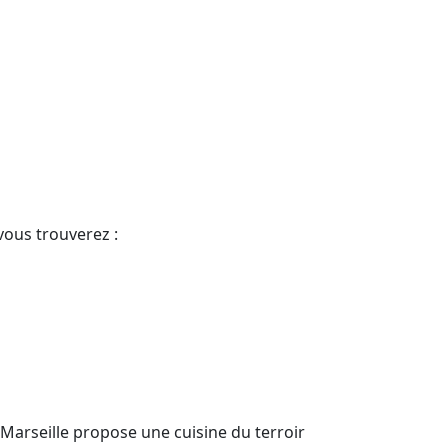
vous trouverez :
 Marseille propose une cuisine du terroir