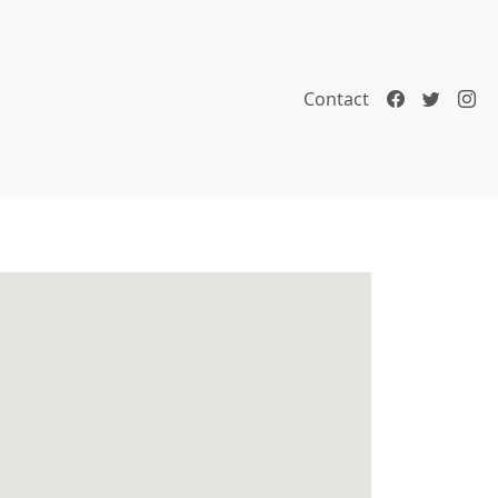
Contact