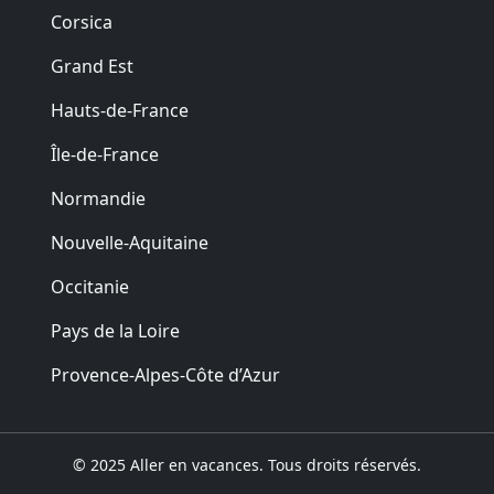
Corsica
Grand Est
Hauts-de-France
Île-de-France
Normandie
Nouvelle-Aquitaine
Occitanie
Pays de la Loire
Provence-Alpes-Côte d’Azur
© 2025 Aller en vacances. Tous droits réservés.