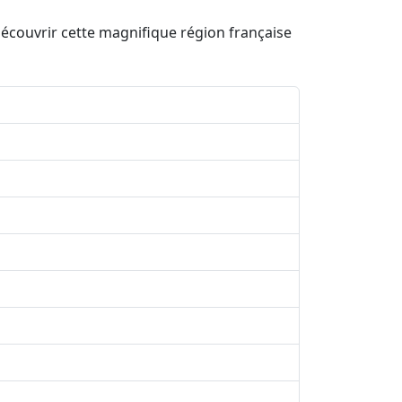
écouvrir cette magnifique région française