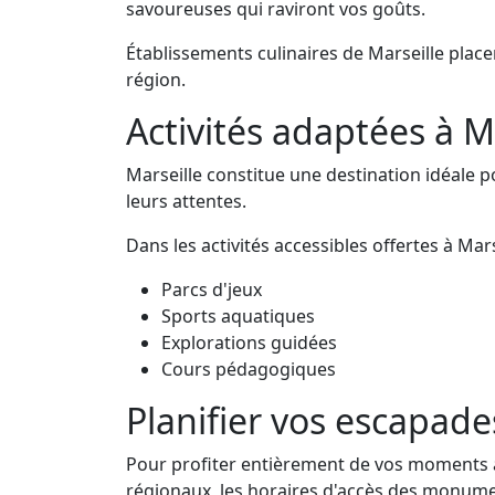
savoureuses qui raviront vos goûts.
Établissements culinaires de Marseille place
région.
Activités adaptées à M
Marseille constitue une destination idéale
leurs attentes.
Dans les activités accessibles offertes à Mars
Parcs d'jeux
Sports aquatiques
Explorations guidées
Cours pédagogiques
Planifier vos escapade
Pour profiter entièrement de vos moments à 
régionaux, les horaires d'accès des monume