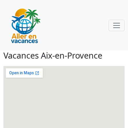
Vacances Aix-en-Provence