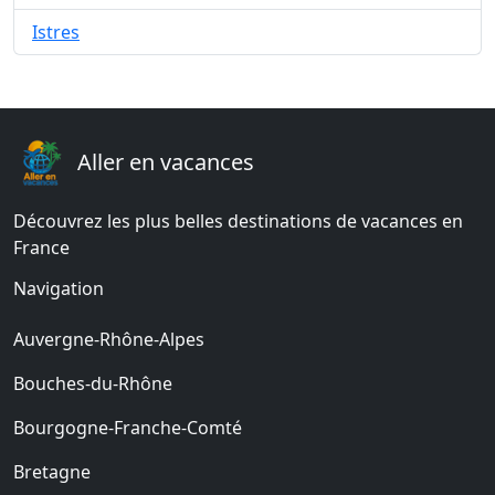
Istres
Aller en vacances
Découvrez les plus belles destinations de vacances en
France
Navigation
Auvergne-Rhône-Alpes
Bouches-du-Rhône
Bourgogne-Franche-Comté
Bretagne