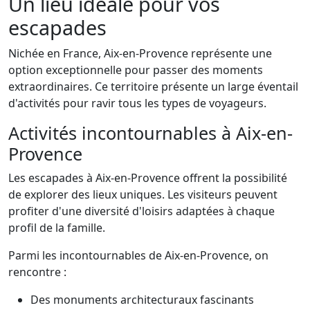
Un lieu idéale pour vos
escapades
Nichée en France, Aix-en-Provence représente une
option exceptionnelle pour passer des moments
extraordinaires. Ce territoire présente un large éventail
d'activités pour ravir tous les types de voyageurs.
Activités incontournables à Aix-en-
Provence
Les escapades à Aix-en-Provence offrent la possibilité
de explorer des lieux uniques. Les visiteurs peuvent
profiter d'une diversité d'loisirs adaptées à chaque
profil de la famille.
Parmi les incontournables de Aix-en-Provence, on
rencontre :
Des monuments architecturaux fascinants