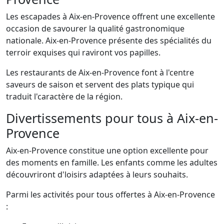
Les escapades à Aix-en-Provence offrent une excellente
occasion de savourer la qualité gastronomique
nationale. Aix-en-Provence présente des spécialités du
terroir exquises qui raviront vos papilles.
Les restaurants de Aix-en-Provence font à l'centre
saveurs de saison et servent des plats typique qui
traduit l'caractère de la région.
Divertissements pour tous à Aix-en-
Provence
Aix-en-Provence constitue une option excellente pour
des moments en famille. Les enfants comme les adultes
découvriront d'loisirs adaptées à leurs souhaits.
Parmi les activités pour tous offertes à Aix-en-Provence
: