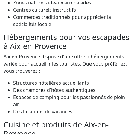
Zones naturels idéaux aux balades
Centres culturels instructifs
Commerces traditionnels pour apprécier la
spécialités locale
Hébergements pour vos escapades
à Aix-en-Provence
Aix-en-Provence dispose d'une offre d'hébergements
variée pour accueillir les touristes. Que vous préfériez,
vous trouverez :
Structures hôtelières accueillants
Des chambres d'hôtes authentiques
Espaces de camping pour les passionnés de plein
air
Des locations de vacances
Cuisine et produits de Aix-en-
Provence