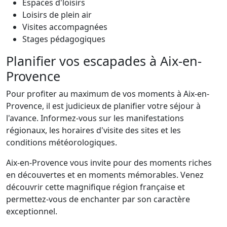
Espaces d'loisirs
Loisirs de plein air
Visites accompagnées
Stages pédagogiques
Planifier vos escapades à Aix-en-
Provence
Pour profiter au maximum de vos moments à Aix-en-
Provence, il est judicieux de planifier votre séjour à
l'avance. Informez-vous sur les manifestations
régionaux, les horaires d'visite des sites et les
conditions météorologiques.
Aix-en-Provence vous invite pour des moments riches
en découvertes et en moments mémorables. Venez
découvrir cette magnifique région française et
permettez-vous de enchanter par son caractère
exceptionnel.