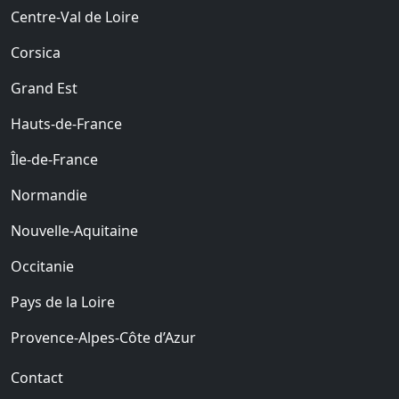
Centre-Val de Loire
Corsica
Grand Est
Hauts-de-France
Île-de-France
Normandie
Nouvelle-Aquitaine
Occitanie
Pays de la Loire
Provence-Alpes-Côte d’Azur
Contact