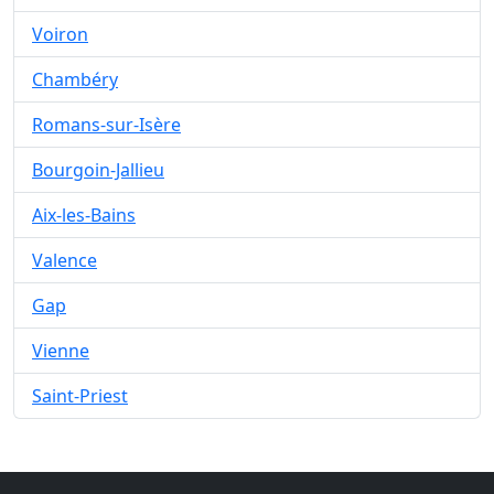
Voiron
Chambéry
Romans-sur-Isère
Bourgoin-Jallieu
Aix-les-Bains
Valence
Gap
Vienne
Saint-Priest