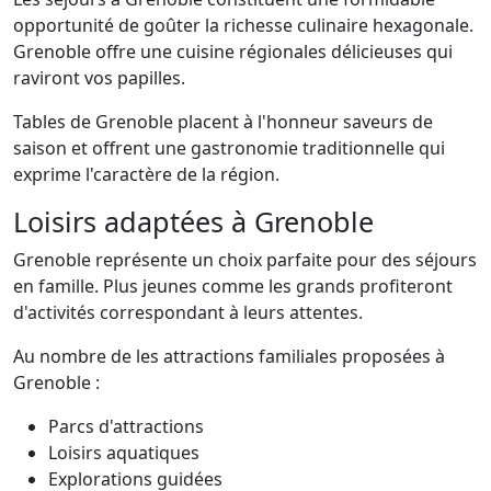
opportunité de goûter la richesse culinaire hexagonale.
Grenoble offre une cuisine régionales délicieuses qui
raviront vos papilles.
Tables de Grenoble placent à l'honneur saveurs de
saison et offrent une gastronomie traditionnelle qui
exprime l'caractère de la région.
Loisirs adaptées à Grenoble
Grenoble représente un choix parfaite pour des séjours
en famille. Plus jeunes comme les grands profiteront
d'activités correspondant à leurs attentes.
Au nombre de les attractions familiales proposées à
Grenoble :
Parcs d'attractions
Loisirs aquatiques
Explorations guidées