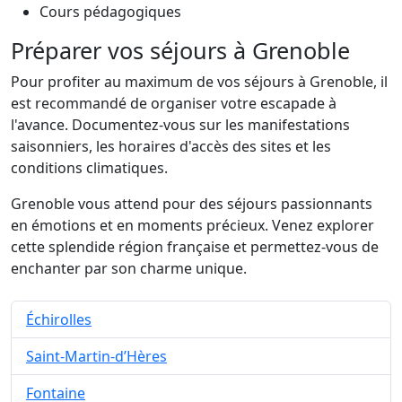
Cours pédagogiques
Préparer vos séjours à Grenoble
Pour profiter au maximum de vos séjours à Grenoble, il
est recommandé de organiser votre escapade à
l'avance. Documentez-vous sur les manifestations
saisonniers, les horaires d'accès des sites et les
conditions climatiques.
Grenoble vous attend pour des séjours passionnants
en émotions et en moments précieux. Venez explorer
cette splendide région française et permettez-vous de
enchanter par son charme unique.
Échirolles
Saint-Martin-d’Hères
Fontaine