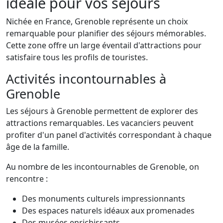
idéale pour vos séjours
Nichée en France, Grenoble représente un choix
remarquable pour planifier des séjours mémorables.
Cette zone offre un large éventail d'attractions pour
satisfaire tous les profils de touristes.
Activités incontournables à
Grenoble
Les séjours à Grenoble permettent de explorer des
attractions remarquables. Les vacanciers peuvent
profiter d'un panel d'activités correspondant à chaque
âge de la famille.
Au nombre de les incontournables de Grenoble, on
rencontre :
Des monuments culturels impressionnants
Des espaces naturels idéaux aux promenades
Des musées enrichissants