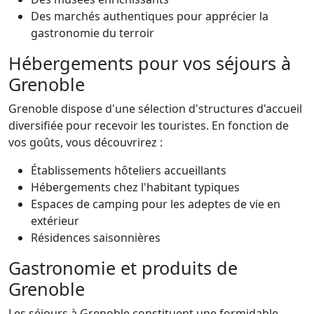
Des marchés authentiques pour apprécier la
gastronomie du terroir
Hébergements pour vos séjours à
Grenoble
Grenoble dispose d'une sélection d'structures d'accueil
diversifiée pour recevoir les touristes. En fonction de
vos goûts, vous découvrirez :
Établissements hôteliers accueillants
Hébergements chez l'habitant typiques
Espaces de camping pour les adeptes de vie en
extérieur
Résidences saisonnières
Gastronomie et produits de
Grenoble
Les séjours à Grenoble constituent une formidable