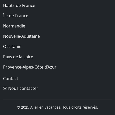
Hauts-de-France
Île-de-France
Normandie
Nouvelle-Aquitaine
Occitanie
Pays de la Loire
Provence-Alpes-Côte d’Azur
Contact
Nous contacter
© 2025 Aller en vacances. Tous droits réservés.