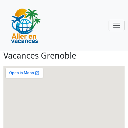
Vacances Grenoble