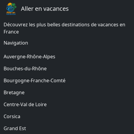
Aller en vacances
Découvrez les plus belles destinations de vacances en
France
Navigation
Auvergne-Rhône-Alpes
Bouches-du-Rhône
Bourgogne-Franche-Comté
Bretagne
Centre-Val de Loire
Corsica
Grand Est