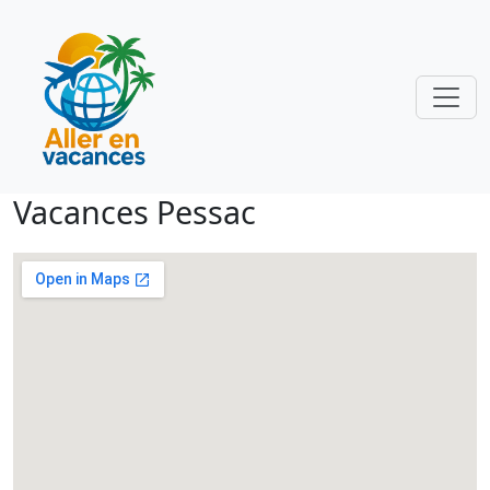
Vacances Pessac