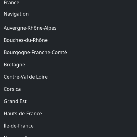
France
Navigation
Auvergne-Rhône-Alpes
Bouches-du-Rhône
Bourgogne-Franche-Comté
Bretagne
Centre-Val de Loire
Corsica
Grand Est
Hauts-de-France
Île-de-France