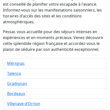
est conseillé de planifier votre escapade à l'avance.
Informez-vous sur les manifestations saisonniers, les
horaires d'accès des sites et les conditions
atmosphériques.
Pessac vous accueille pour des séjours intenses en
expériences et en moments précieux. Venez découvrir
cette splendide région française et accordez-vous le
plaisir de séduire par son authenticité exceptionnel.
Mérignac
Talence
Gradignan
Bordeaux
Villenave-d’Ornon