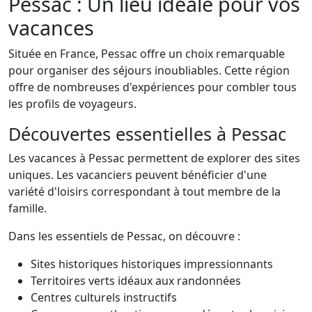
Pessac : Un lieu idéale pour vos
vacances
Située en France, Pessac offre un choix remarquable
pour organiser des séjours inoubliables. Cette région
offre de nombreuses d'expériences pour combler tous
les profils de voyageurs.
Découvertes essentielles à Pessac
Les vacances à Pessac permettent de explorer des sites
uniques. Les vacanciers peuvent bénéficier d'une
variété d'loisirs correspondant à tout membre de la
famille.
Dans les essentiels de Pessac, on découvre :
Sites historiques historiques impressionnants
Territoires verts idéaux aux randonnées
Centres culturels instructifs