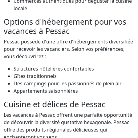
Commerces authentiques pour déguster la cuisine
locale
Options d'hébergement pour vos
vacances à Pessac
Pessac possède d'une offre d'hébergements diversifiée
pour recevoir les vacanciers. Selon vos préférences,
vous découvrirez :
Structures hôtelières confortables
Gîtes traditionnels
Des campings pour les passionnés de plein air
Appartements saisonnières
Cuisine et délices de Pessac
Les vacances à Pessac offrent une parfaite opportunité
de découvrir la diversité gustative hexagonale. Pessac
offre des produits régionales délicieuses qui
enchanteront vos sens.