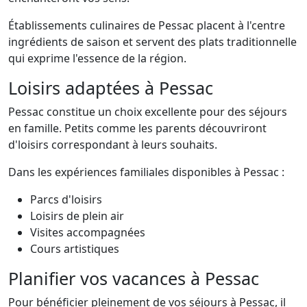
Établissements culinaires de Pessac placent à l'centre
ingrédients de saison et servent des plats traditionnelle
qui exprime l'essence de la région.
Loisirs adaptées à Pessac
Pessac constitue un choix excellente pour des séjours
en famille. Petits comme les parents découvriront
d'loisirs correspondant à leurs souhaits.
Dans les expériences familiales disponibles à Pessac :
Parcs d'loisirs
Loisirs de plein air
Visites accompagnées
Cours artistiques
Planifier vos vacances à Pessac
Pour bénéficier pleinement de vos séjours à Pessac, il