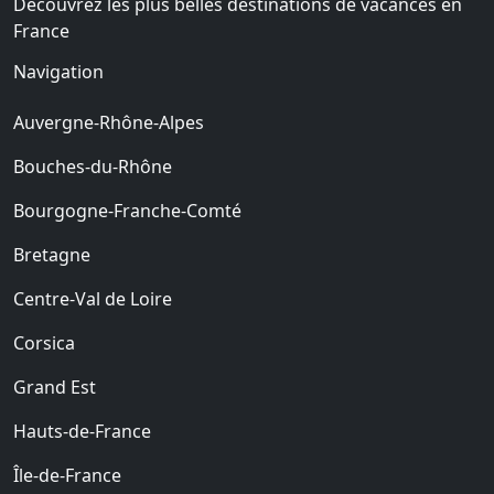
Découvrez les plus belles destinations de vacances en
France
Navigation
Auvergne-Rhône-Alpes
Bouches-du-Rhône
Bourgogne-Franche-Comté
Bretagne
Centre-Val de Loire
Corsica
Grand Est
Hauts-de-France
Île-de-France