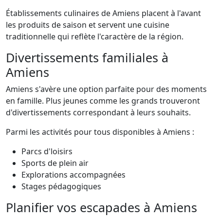
Établissements culinaires de Amiens placent à l'avant
les produits de saison et servent une cuisine
traditionnelle qui reflète l'caractère de la région.
Divertissements familiales à
Amiens
Amiens s'avère une option parfaite pour des moments
en famille. Plus jeunes comme les grands trouveront
d'divertissements correspondant à leurs souhaits.
Parmi les activités pour tous disponibles à Amiens :
Parcs d'loisirs
Sports de plein air
Explorations accompagnées
Stages pédagogiques
Planifier vos escapades à Amiens