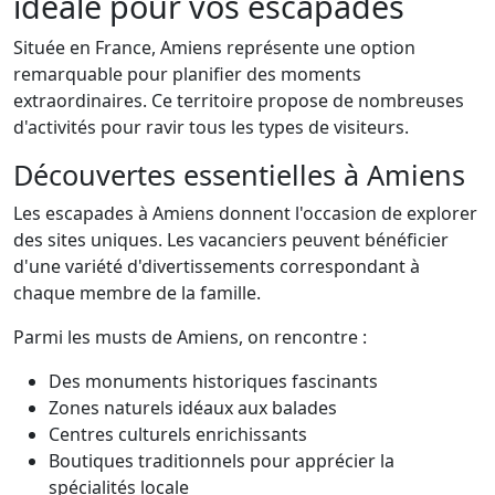
idéale pour vos escapades
Située en France, Amiens représente une option
remarquable pour planifier des moments
extraordinaires. Ce territoire propose de nombreuses
d'activités pour ravir tous les types de visiteurs.
Découvertes essentielles à Amiens
Les escapades à Amiens donnent l'occasion de explorer
des sites uniques. Les vacanciers peuvent bénéficier
d'une variété d'divertissements correspondant à
chaque membre de la famille.
Parmi les musts de Amiens, on rencontre :
Des monuments historiques fascinants
Zones naturels idéaux aux balades
Centres culturels enrichissants
Boutiques traditionnels pour apprécier la
spécialités locale