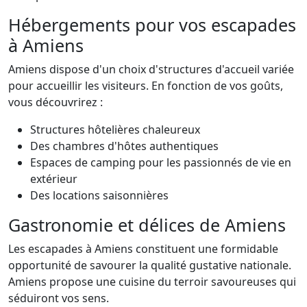
Hébergements pour vos escapades
à Amiens
Amiens dispose d'un choix d'structures d'accueil variée
pour accueillir les visiteurs. En fonction de vos goûts,
vous découvrirez :
Structures hôtelières chaleureux
Des chambres d'hôtes authentiques
Espaces de camping pour les passionnés de vie en
extérieur
Des locations saisonnières
Gastronomie et délices de Amiens
Les escapades à Amiens constituent une formidable
opportunité de savourer la qualité gustative nationale.
Amiens propose une cuisine du terroir savoureuses qui
séduiront vos sens.