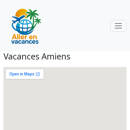
Vacances Amiens